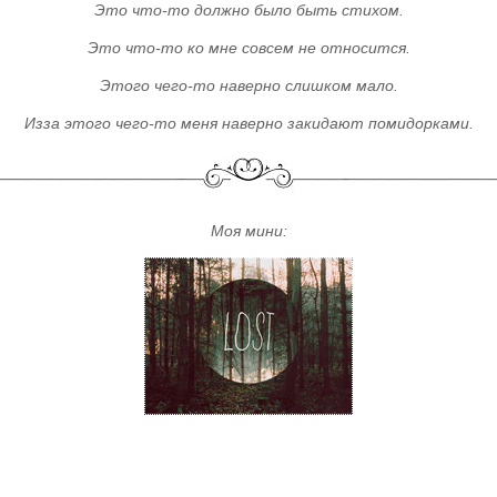
Это что-то должно было быть стихом.
Это что-то ко мне совсем не относится.
Этого чего-то наверно слишком мало.
Изза этого чего-то меня наверно закидают помидорками.
Моя мини: