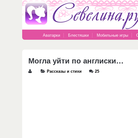
Аватарки
Блестяшки
Мобильные игры
Могла уйти по англиски…
Рассказы и стихи
25