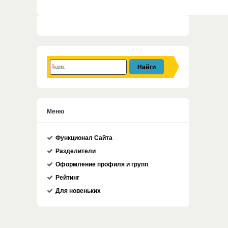
Меню
Функционал Сайта
Разделители
Оформление профиля и групп
Рейтинг
Для новеньких