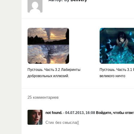
Пустошь. Часть 3.2 Лабиринты
Пустошь. Часть 3.1
добровольных иллюзий.
великого ничто
25 комментариев
not found.
- 04.07.2013, 16:08
Войдите, чтобы отве
Стих без смысла((