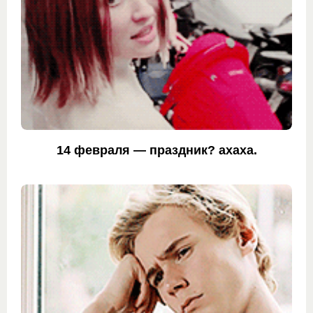
14 февраля — праздник? ахаха.