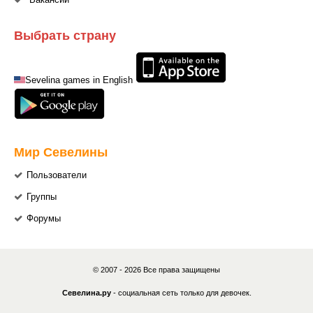
Выбрать страну
Sevelina games in English
Мир Севелины
Пользователи
Группы
Форумы
© 2007 - 2026 Все права защищены
Севелина.ру
- социальная сеть только для девочек.