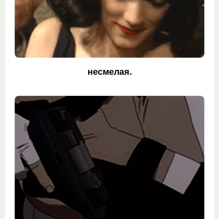
несмелая.