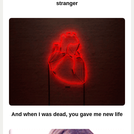
stranger
And when I was dead, you gave me new life