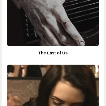
The Last of Us