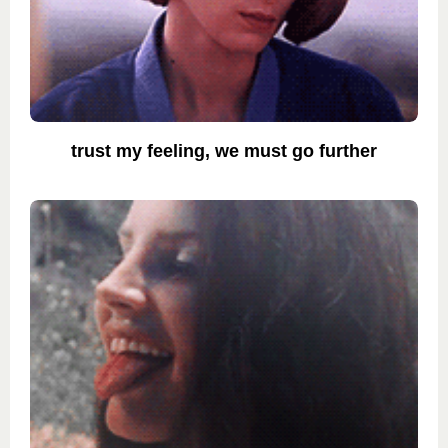
trust my feeling, we must go further