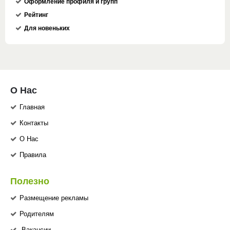
Оформление профиля и групп
Рейтинг
Для новеньких
О Нас
Главная
Контакты
О Нас
Правила
Полезно
Размещение рекламы
Родителям
Вакансии