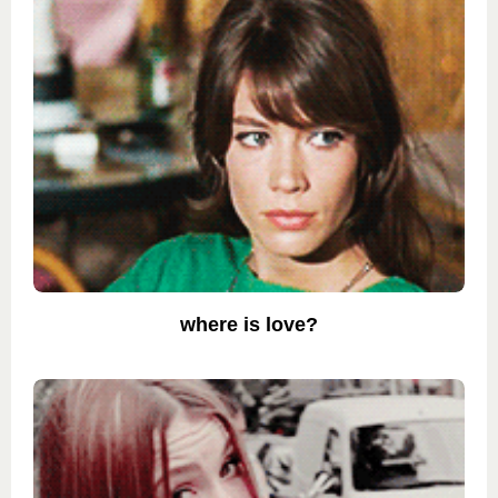
where is love?