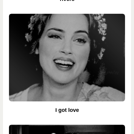
I got love