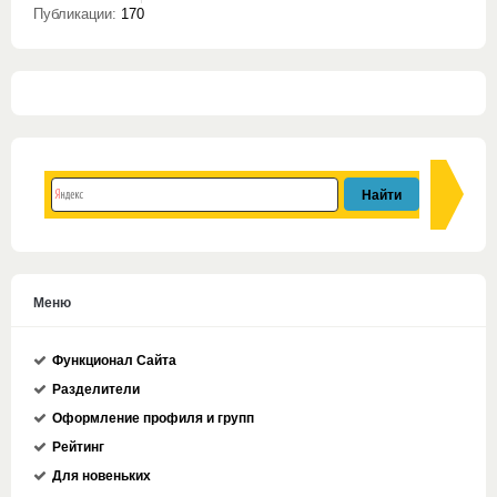
Публикации:
170
Меню
Функционал Сайта
Разделители
Оформление профиля и групп
Рейтинг
Для новеньких