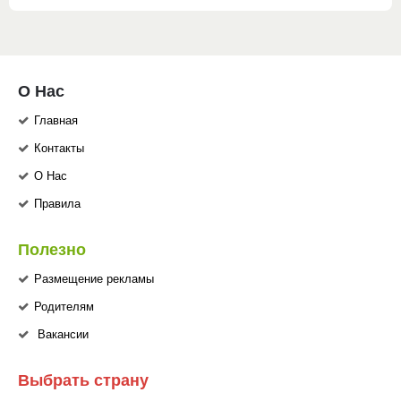
О Нас
Главная
Контакты
О Нас
Правила
Полезно
Размещение рекламы
Родителям
Вакансии
Выбрать страну