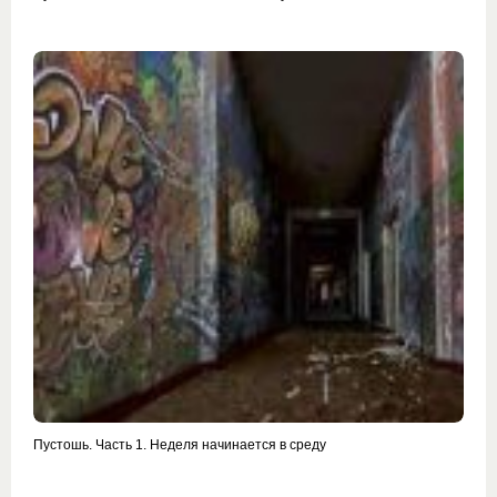
Пустошь. Часть 1. Неделя начинается в среду