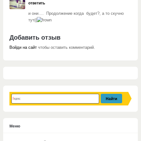
ответить
и они…. Продолжение когда будет?, а то скучно
тут((
Добавить отзыв
Войди на сайт
чтобы оставить комментарий.
Меню