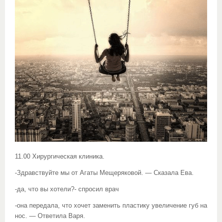
11.00 Хирургическая клиника.
-Здравствуйте мы от Агаты Мещеряковой. — Сказала Ева.
-да, что вы хотели?- спросил врач
-она передала, что хочет заменить пластику увеличение губ на
нос. — Ответила Варя.