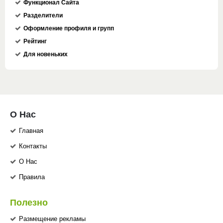
Функционал Сайта
Разделители
Оформление профиля и групп
Рейтинг
Для новеньких
О Нас
Главная
Контакты
О Нас
Правила
Полезно
Размещение рекламы