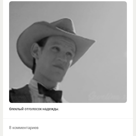
блеклый отголосок надежды.
8 комментариев