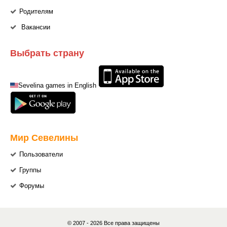
Родителям
Вакансии
Выбрать страну
Sevelina games in English
Мир Севелины
Пользователи
Группы
Форумы
© 2007 - 2026 Все права защищены