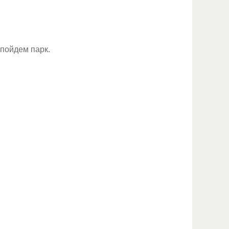
 пойдем парк.