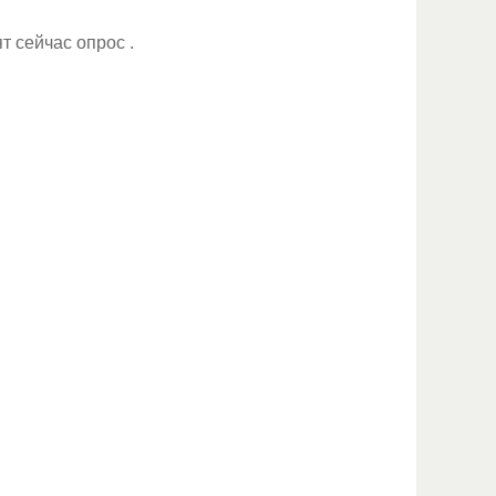
 сейчас опрос .