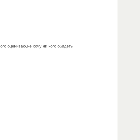
ого оцениваю,не хочу ни кого обидеть