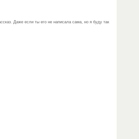
ссказ. Даже если ты его не написала сама, но я буду так