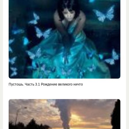
Пустошь. Часть 3.1 Рождение великого ничто