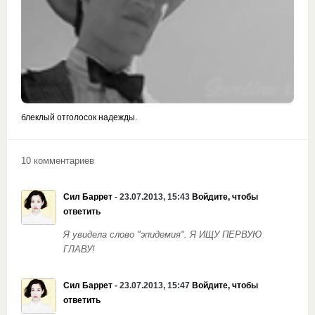
блеклый отголосок надежды.
10 комментариев
Сил Баррет
- 23.07.2013, 15:43
Войдите, чтобы
ответить
Я увидела слово "эпидемия". Я ИЩУ ПЕРВУЮ
ГЛАВУ!
Сил Баррет
- 23.07.2013, 15:47
Войдите, чтобы
ответить