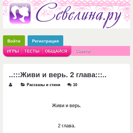
Войти
Регистрация
Советы
ИГРЫ
ТЕСТЫ
ОБЩАЙСЯ
Аватарки
Рассказы
..:::Живи и верь. 2 глава:::..
Рассказы и стихи
10
Живи и верь.
2 глава.