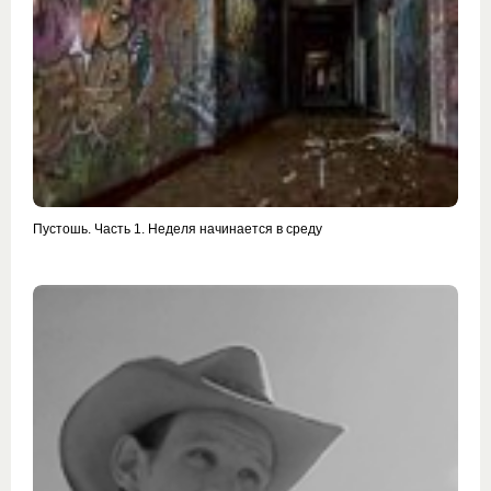
Пустошь. Часть 1. Неделя начинается в среду