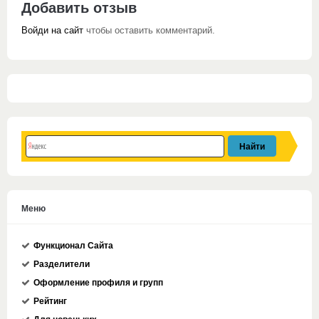
Добавить отзыв
Войди на сайт
чтобы оставить комментарий.
Меню
Функционал Сайта
Разделители
Оформление профиля и групп
Рейтинг