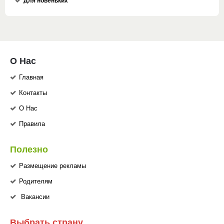
Для новеньких
О Нас
Главная
Контакты
О Нас
Правила
Полезно
Размещение рекламы
Родителям
Вакансии
Выбрать страну