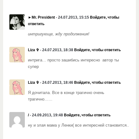
►Mr. President
- 24.07.2013, 15:15
Войдите, чтобы
ответить
интригующе, жду продолжения!
Liza ✞
- 24.07.2013, 18:38
Войдите, чтобы ответить
интрига… просто зашибись интересно автор ты
супер
Liza ✞
- 24.07.2013, 18:46
Войдите, чтобы ответить
Я дочитала. Все в конце трагично очень
трагично……
/
- 24.09.2013, 19:48
Войдите, чтобы ответить
ну и злая мама у Ленки( все интересней становится..