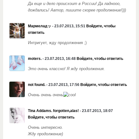
Да еще и дело происхоит в России! Да ладнооо,
дождались! Автор, пишите скорее продолжение!)))
Мармеладッ
- 23.07.2013, 15:51
Войдите, чтобы
ответить
Интригует, жду продолжения ;)
moters.
- 23.07.2013, 16:48
Войдите, чтобы ответить
Это очень классно! Я жду продолжения.
not found.
- 23.07.2013, 17:56
Войдите, чтобы ответить
Очень очень очень
Tina Addams. forgotten,alas!
- 23.07.2013, 18:07
Войдите, чтобы ответить
Очень интересно.
Жду продолжение)