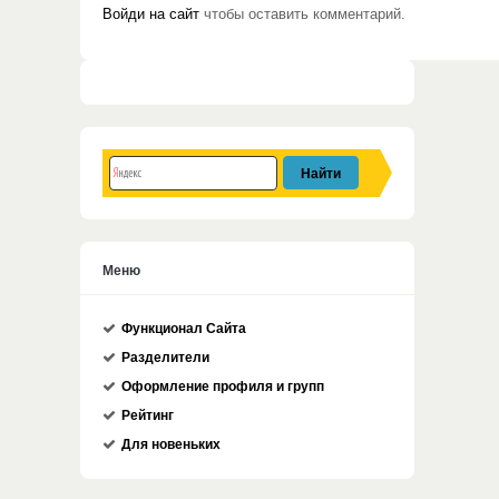
Войди на сайт
чтобы оставить комментарий.
Меню
Функционал Сайта
Разделители
Оформление профиля и групп
Рейтинг
Для новеньких