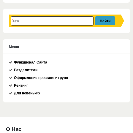
Меню
Функционал Сайта
Разделители
Оформление профиля и групп
Рейтинг
Для новеньких
О Нас