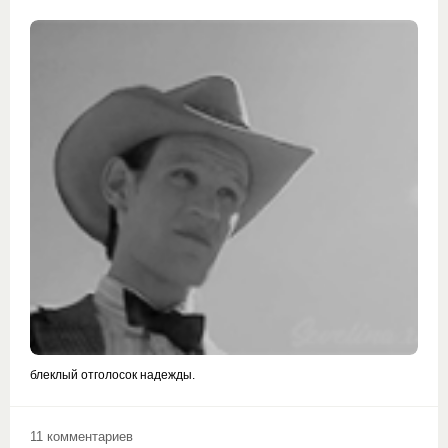
блеклый отголосок надежды.
11 комментариев