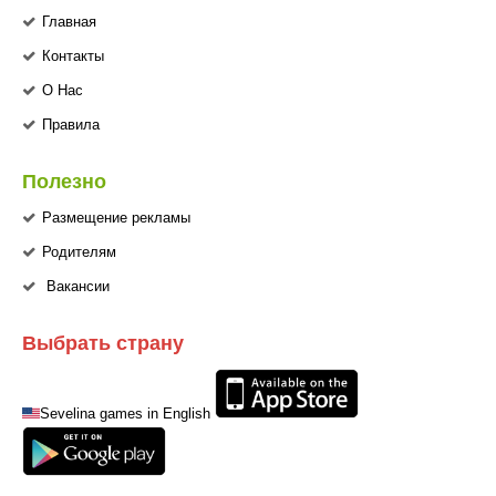
Главная
Контакты
О Нас
Правила
Полезно
Размещение рекламы
Родителям
Вакансии
Выбрать страну
Sevelina games in English