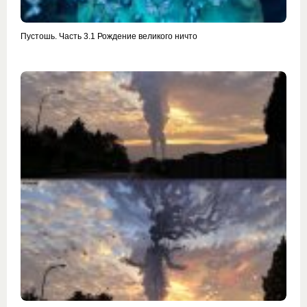
Пустошь. Часть 3.1 Рождение великого ничто