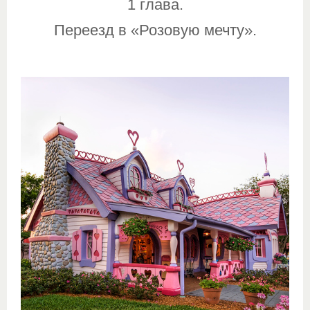
1 глава.
Переезд в «Розовую мечту».