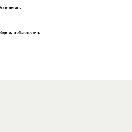
бы ответить
йдите, чтобы ответить