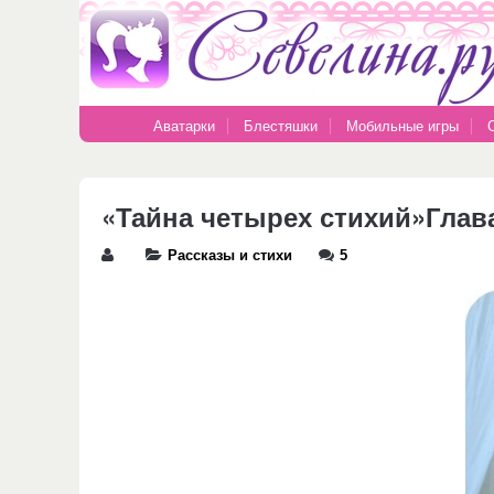
Аватарки
Блестяшки
Мобильные игры
«Тайна четырех стихий»Глава
Рассказы и стихи
5