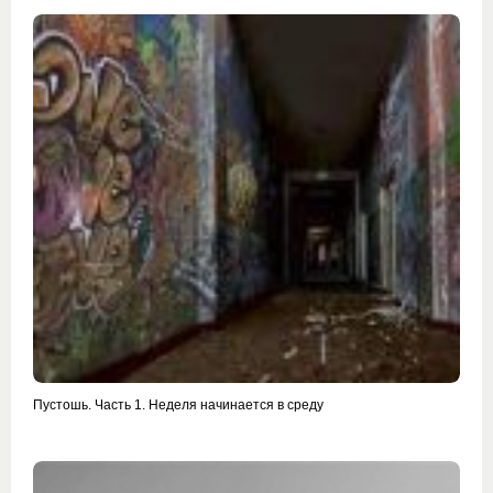
Пустошь. Часть 1. Неделя начинается в среду