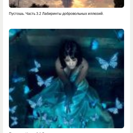
Пустошь. Часть 3.2 Лабиринты добровольных иллюзий.