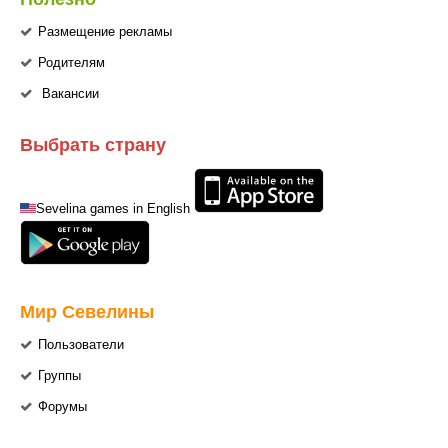
Размещение рекламы
Родителям
Вакансии
Выбрать страну
Sevelina games in English
Мир Севелины
Пользователи
Группы
Форумы