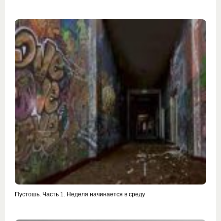
Пустошь. Часть 1. Неделя начинается в среду