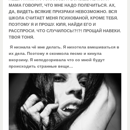
МАМА ГОВОРИТ, ЧТО МНЕ НАДО ПОЛЕЧИТЬСЯ. АХ,
ДА, ВИДЕТЬ ВСЯКИЕ ПРИЗРАКИ НЕВОЗМОЖНО. ВСЯ
ШКОЛА СЧИТАЕТ МЕНЯ ПСИХОВАНОЙ, КРОМЕ ТЕБЯ.
ПОЭТОМУ Я И ПРОШУ. ЮЛЯ, НАЙДИ ЕГО И
РАССПРОСИ. ЧТО СЛУЧИЛОСЬ!?!?! ПРОЩАЙ НАВЕКИ.
ТВОЯ ТОНЯ.
Я низнала чё мне делать. Я нихотела вмешиваться в
их дела. Поэтому я скомкола песмо и кинула
вкорзину. Я неподозривала что со мной будут
происходить странные вещи…