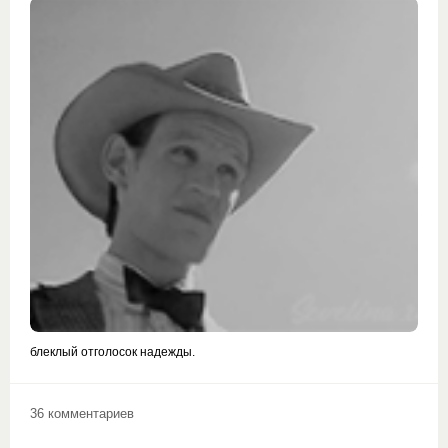
блеклый отголосок надежды.
36 комментариев