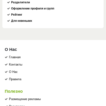
Разделители
Оформление профиля и групп
Рейтинг
Для новеньких
О Нас
Главная
Контакты
О Нас
Правила
Полезно
Размещение рекламы