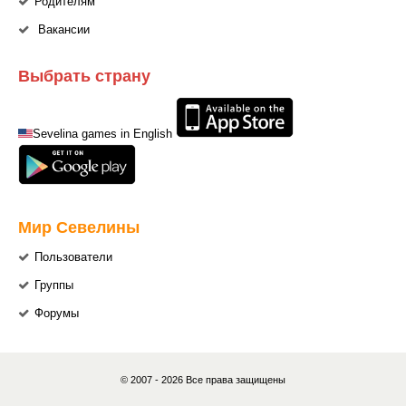
Родителям
Вакансии
Выбрать страну
Sevelina games in English
Мир Севелины
Пользователи
Группы
Форумы
© 2007 - 2026 Все права защищены