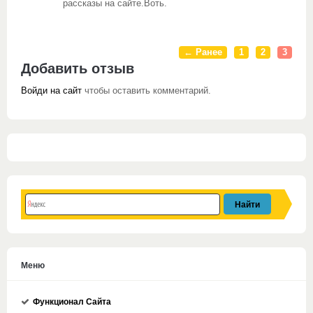
рассказы на сайте.Воть.
← Ранее
1
2
3
Добавить отзыв
Войди на сайт
чтобы оставить комментарий.
Меню
Функционал Сайта