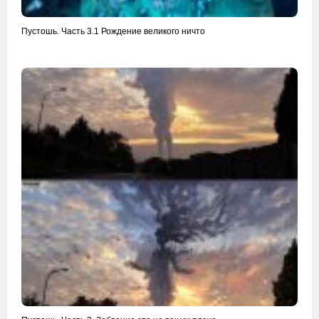
Пустошь. Часть 3.1 Рождение великого ничто