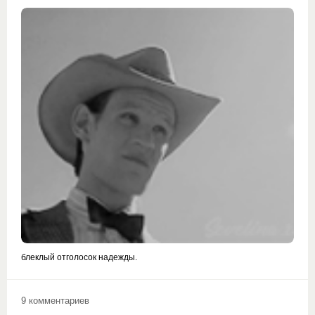
блеклый отголосок надежды.
9 комментариев