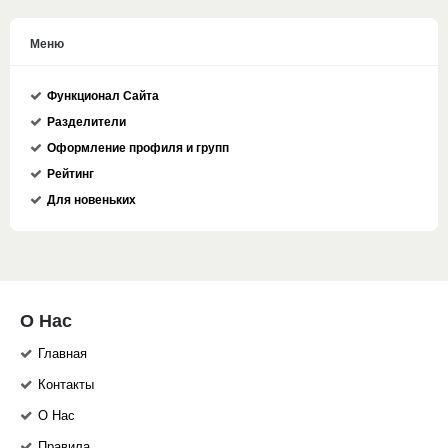
Меню
Функционал Сайта
Разделители
Оформление профиля и групп
Рейтинг
Для новеньких
О Нас
Главная
Контакты
О Нас
Правила