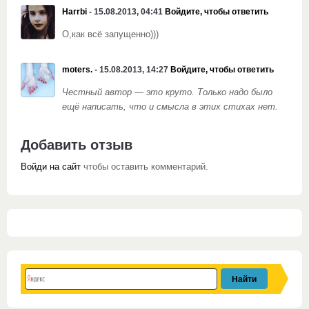
Harrbi
- 15.08.2013, 04:41
Войдите, чтобы ответить
О,как всё запущенно)))
moters.
- 15.08.2013, 14:27
Войдите, чтобы ответить
Честный автор — это круто. Только надо было
ещё написать, что и смысла в этих стихах нет.
Добавить отзыв
Войди на сайт
чтобы оставить комментарий.