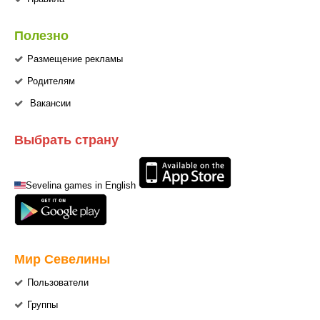
Полезно
Размещение рекламы
Родителям
Вакансии
Выбрать страну
Sevelina games in English
Мир Севелины
Пользователи
Группы