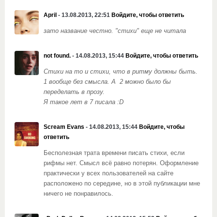
April
- 13.08.2013, 22:51
Войдите, чтобы ответить
зато название честно. "стихи" еще не читала
not found.
- 14.08.2013, 15:44
Войдите, чтобы ответить
Стихи на то и стихи, что в ритму должны быть.
1 вообще без смысла. А 2 можно было бы
переделать в прозу.
Я такое лет в 7 писала :D
Scream Evans
- 14.08.2013, 15:44
Войдите, чтобы
ответить
Бесполезная трата времени писать стихи, если
рифмы нет. Смысл всё равно потерян. Оформление
практически у всех пользователей на сайте
расположено по середине, но в этой публикации мне
ничего не понравилось.