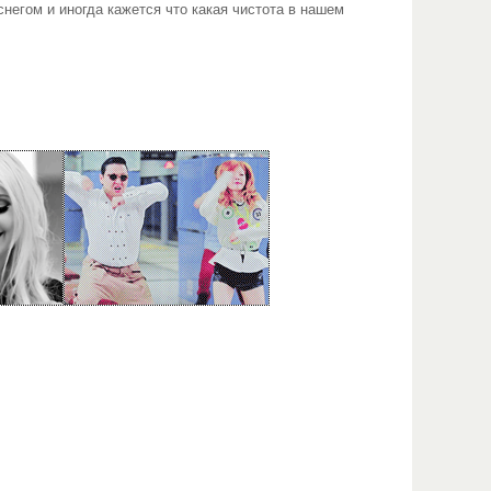
негом и иногда кажется что какая чистота в нашем