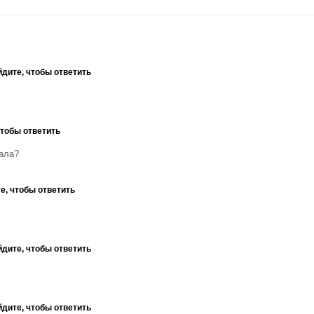
дите, чтобы ответить
чтобы ответить
ала?
е, чтобы ответить
дите, чтобы ответить
дите, чтобы ответить