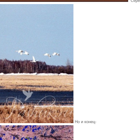
Серед
Но и конец-