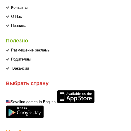
Контакты
О Нас
Правила
Полезно
Размещение рекламы
Родителям
Вакансии
Выбрать страну
Sevelina games in English