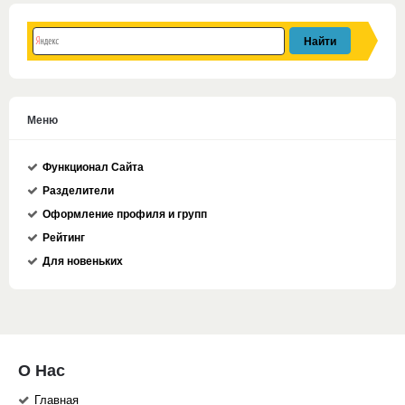
Меню
Функционал Сайта
Разделители
Оформление профиля и групп
Рейтинг
Для новеньких
О Нас
Главная