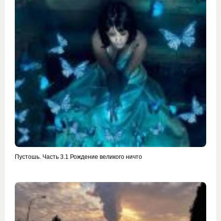
Пустошь. Часть 3.1 Рождение великого ничто