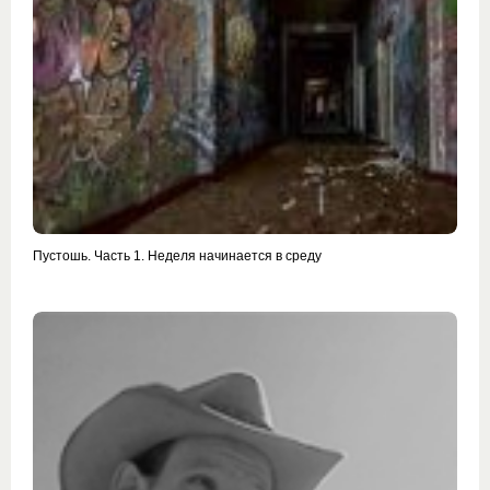
Пустошь. Часть 1. Неделя начинается в среду