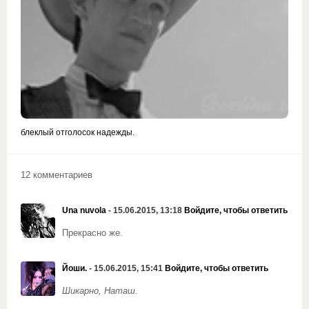
блеклый отголосок надежды.
12 комментариев
Una nuvola
- 15.06.2015, 13:18
Войдите, чтобы ответить
Прекрасно же.
Йоши.
- 15.06.2015, 15:41
Войдите, чтобы ответить
Шикарно, Наташ.