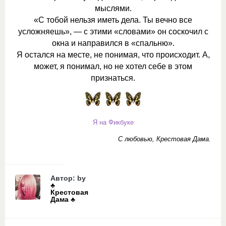
мыслями.
«С тобой нельзя иметь дела. Ты вечно все
усложняешь», — с этими «словами» он соскочил с
окна и направился в «спальню».
Я остался на месте, не понимая, что происходит. А,
может, я понимал, но не хотел себе в этом
признаться.
Я на Фикбуке
С любовью, Крестовая Дама.
Автор: by
♣️
Крестовая
Дама ♣️