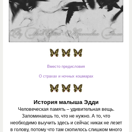
Вместо предисловия
О страхах и ночных кошмарах
История малыша Эдди
Человеческая память – удивительная вещь.
Запоминаешь то, что не нужно. А то, что
необходимо выучить здесь и сейчас никак не лезет
в голову, потому что там скопилось слишком много