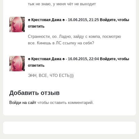
тык не знаю, у меня чёт не выходит
♣️ Крестовая Дама ♣️
- 16.06.2015, 21:25
Войдите, чтобы
ответить
Странности, оо. Ладно, зайду с компа, посмотрю
все. Кинешь в ЛС ссылку на себя?
♣️ Крестовая Дама ♣️
- 16.06.2015, 22:04
Войдите, чтобы
ответить
ЭНН, ВСЕ, ЧТО ЕСТЬ)))
Добавить отзыв
Войди на сайт
чтобы оставить комментарий.