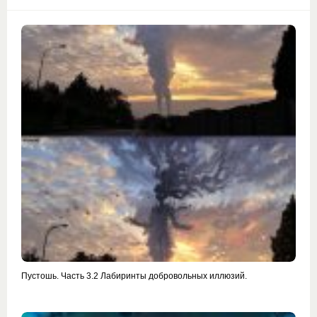
Пустошь. Часть 3.2 Лабиринты добровольных иллюзий.