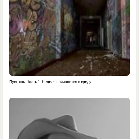
Пустошь. Часть 1. Неделя начинается в среду