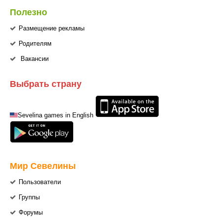
Полезно
Размещение рекламы
Родителям
Вакансии
Выбрать страну
Sevelina games in English
Мир Севелины
Пользователи
Группы
Форумы