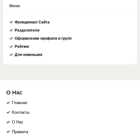
Меню
Функционал Сайта
Разделители
Оформление профиля и групп
Рейтинг
Для новеньких
О Нас
Главная
Контакты
О Нас
Правила