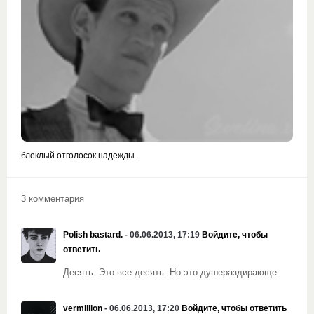
блеклый отголосок надежды.
3 комментария
Polish bastard.
- 06.06.2013, 17:19
Войдите, чтобы
ответить
Десять. Это все десять. Но это душераздирающе.
vermillion
- 06.06.2013, 17:20
Войдите, чтобы ответить