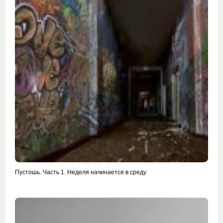
Пустошь. Часть 1. Неделя начинается в среду