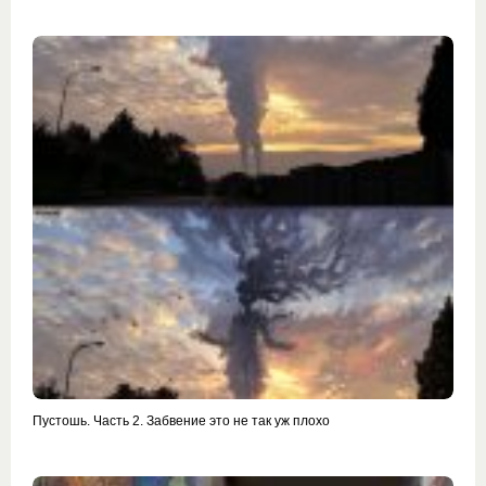
Пустошь. Часть 2. Забвение это не так уж плохо