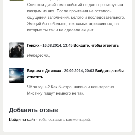
Слишком дикий темп событий не дает проникнуться
каждым из них. После прочтения не осталось
ощущения заполнения, целого и последовательного.
Эмоций бы побольше, тех самых агрессивных, на
которые ты так и не сделала акцент.
Генрих
- 16.08.2014, 13:45
Войдите, чтобы ответить
Интересно.)
Ведьма в Джинсах
- 20.09.2014, 20:03
Войдите, чтобы
ответить
Чё за чушь? Как быстро, наивно и неинтересно.
Мистику пишут немного не так.
Добавить отзыв
Войди на сайт
чтобы оставить комментарий.