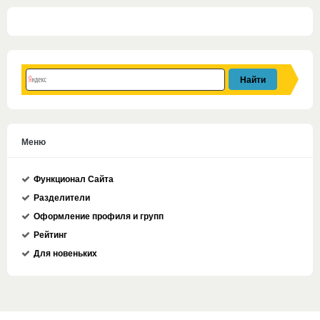
Меню
Функционал Сайта
Разделители
Оформление профиля и групп
Рейтинг
Для новеньких