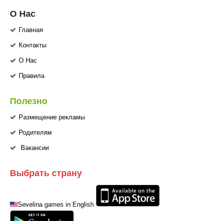
О Нас
Главная
Контакты
О Нас
Правила
Полезно
Размещение рекламы
Родителям
Вакансии
Выбрать страну
Sevelina games in English