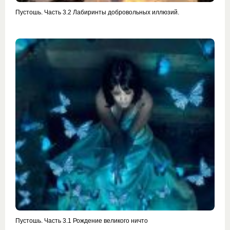
Пустошь. Часть 3.2 Лабиринты добровольных иллюзий.
Пустошь. Часть 3.1 Рождение великого ничто