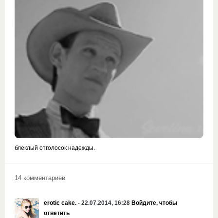
блеклый отголосок надежды.
14 комментариев
erotic cake.
- 22.07.2014, 16:28
Войдите, чтобы
ответить