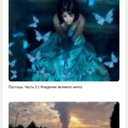
Пустошь. Часть 3.1 Рождение великого ничто