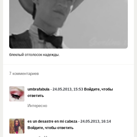
блеклый отголосок надежды.
7 комментариев
umbrafabula
- 24.05.2013, 15:53
Войдите, чтобы
ответить
Интересно
es un desastre en mi cabeza
- 24.05.2013, 16:14
Войдите, чтобы ответить