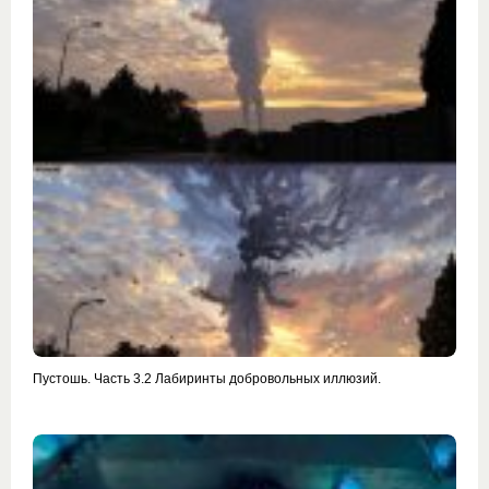
Пустошь. Часть 3.2 Лабиринты добровольных иллюзий.