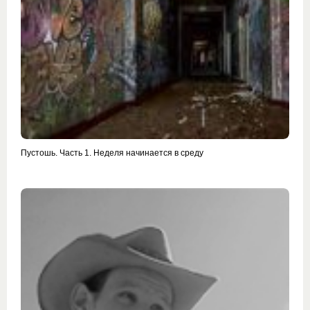
Пустошь. Часть 1. Неделя начинается в среду