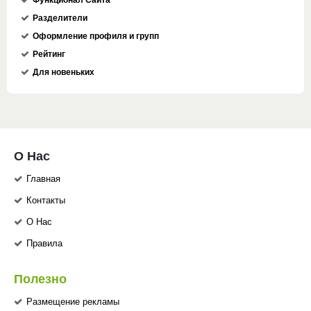
Разделители
Оформление профиля и групп
Рейтинг
Для новеньких
О Нас
Главная
Контакты
О Нас
Правила
Полезно
Размещение рекламы