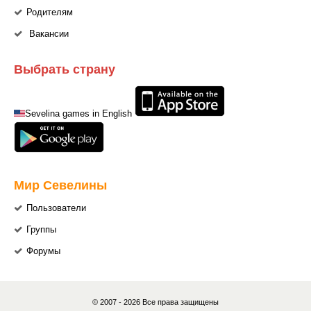
Родителям
Вакансии
Выбрать страну
Sevelina games in English
Мир Севелины
Пользователи
Группы
Форумы
© 2007 - 2026 Все права защищены