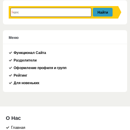
Меню
Функционал Сайта
Разделители
Оформление профиля и групп
Рейтинг
Для новеньких
О Нас
Главная