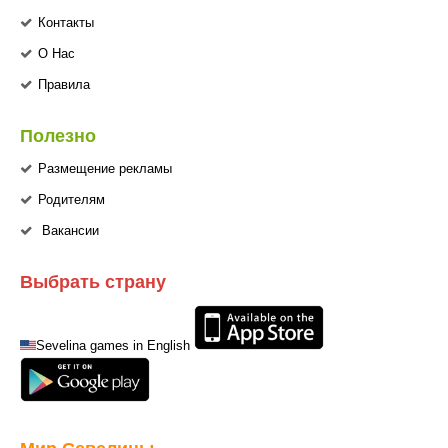
Контакты
О Нас
Правила
Полезно
Размещение рекламы
Родителям
Вакансии
Выбрать страну
Sevelina games in English
Мир Севелины