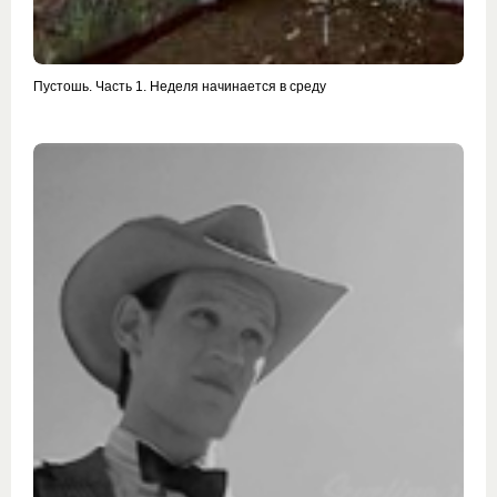
Пустошь. Часть 1. Неделя начинается в среду