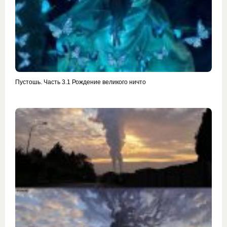
Пустошь. Часть 3.1 Рождение великого ничто