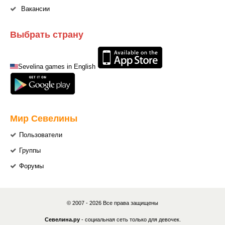
Вакансии
Выбрать страну
Sevelina games in English
Мир Севелины
Пользователи
Группы
Форумы
© 2007 - 2026 Все права защищены
Севелина.ру
- социальная сеть только для девочек.