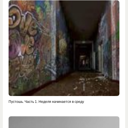
Пустошь. Часть 1. Неделя начинается в среду