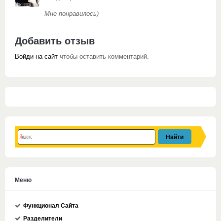
Мне понравилось)
Добавить отзыв
Войди на сайт
чтобы оставить комментарий.
Меню
Функционал Сайта
Разделители