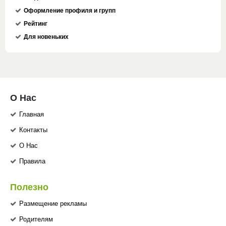
Оформление профиля и групп
Рейтинг
Для новеньких
О Нас
Главная
Контакты
О Нас
Правила
Полезно
Размещение рекламы
Родителям