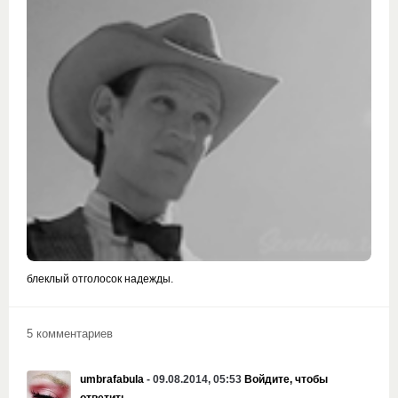
блеклый отголосок надежды.
5 комментариев
umbrafabula
- 09.08.2014, 05:53
Войдите, чтобы