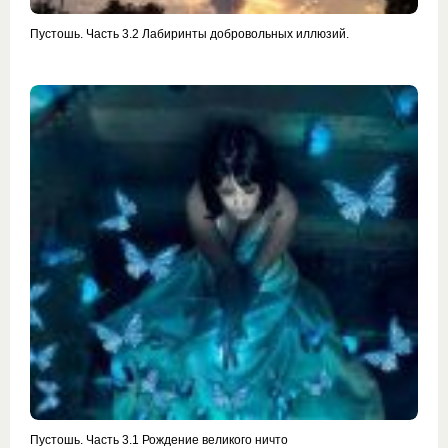
Пустошь. Часть 3.2 Лабиринты добровольных иллюзий.
Пустошь. Часть 3.1 Рождение великого ничто