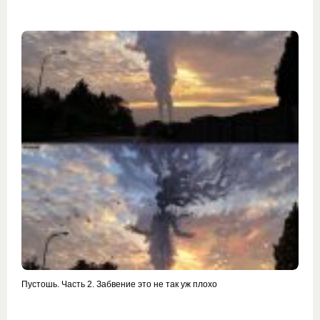
Пустошь. Часть 2. Забвение это не так уж плохо