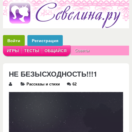
Войти
Регистрация
Советы
ИГРЫ
ТЕСТЫ
ОБЩАЙСЯ
Аватарки
Рассказы
НЕ БЕЗЫСХОДНОСТЬ!!!1
Рассказы и стихи
62