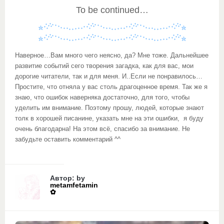
To be continued…
Наверное…Вам много чего неясно, да? Мне тоже. Дальнейшее
развитие событий сего творения загадка, как для вас, мои
дорогие читатели, так и для меня. И..Если не понравилось…
Простите, что отняла у вас столь драгоценное время. Так же я
знаю, что ошибок наверняка достаточно, для того, чтобы
уделить им внимание. Поэтому прошу, людей, которые знают
толк в хорошей писанине, указать мне на эти ошибки, я буду
очень благодарна! На этом всё, спасибо за внимание. Не
забудьте оставить комментарий ^^
Автор: by
metamfetamin
✿