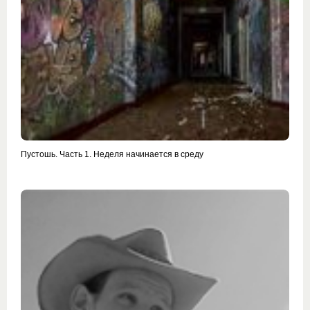
Пустошь. Часть 1. Неделя начинается в среду