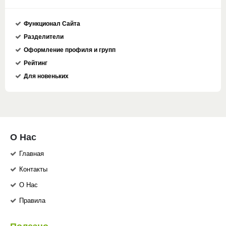
Функционал Сайта
Разделители
Оформление профиля и групп
Рейтинг
Для новеньких
О Нас
Главная
Контакты
О Нас
Правила