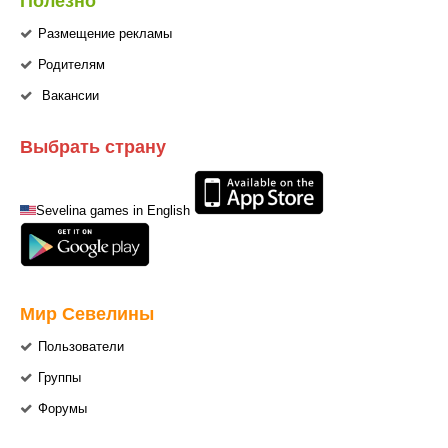
Полезно
Размещение рекламы
Родителям
Вакансии
Выбрать страну
Sevelina games in English
Мир Севелины
Пользователи
Группы
Форумы