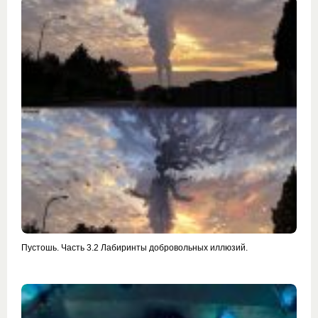
Пустошь. Часть 3.2 Лабиринты добровольных иллюзий.