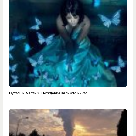
Пустошь. Часть 3.1 Рождение великого ничто