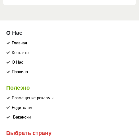
О Нас
Главная
Контакты
О Нас
Правила
Полезно
Размещение рекламы
Родителям
Вакансии
Выбрать страну