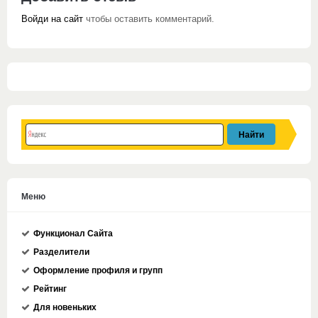
Войди на сайт
чтобы оставить комментарий.
Меню
Функционал Сайта
Разделители
Оформление профиля и групп
Рейтинг
Для новеньких