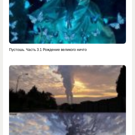
Пустошь. Часть 3.1 Рождение великого ничто