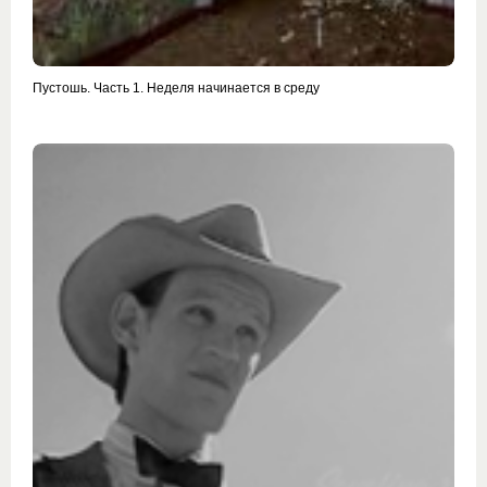
Пустошь. Часть 1. Неделя начинается в среду