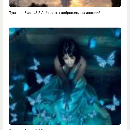
Пустошь. Часть 3.2 Лабиринты добровольных иллюзий.