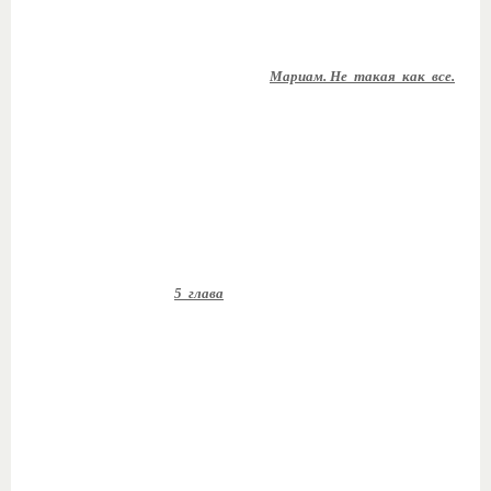
Мариам. Не такая как все.
5 глава