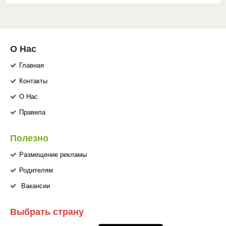
О Нас
Главная
Контакты
О Нас
Правила
Полезно
Размещение рекламы
Родителям
Вакансии
Выбрать страну