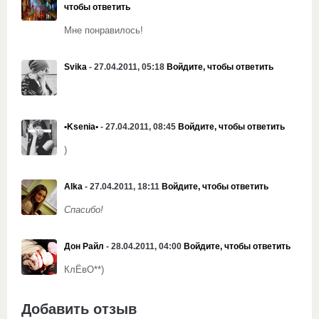
чтобы ответить
Мне понравилось!
Svika
- 27.04.2011, 05:18
Войдите, чтобы ответить
•Ksenia•
- 27.04.2011, 08:45
Войдите, чтобы ответить
)
Alka
- 27.04.2011, 18:11
Войдите, чтобы ответить
Спасибо!
Дон Райл
- 28.04.2011, 04:00
Войдите, чтобы ответить
КлЁвО**)
Добавить отзыв