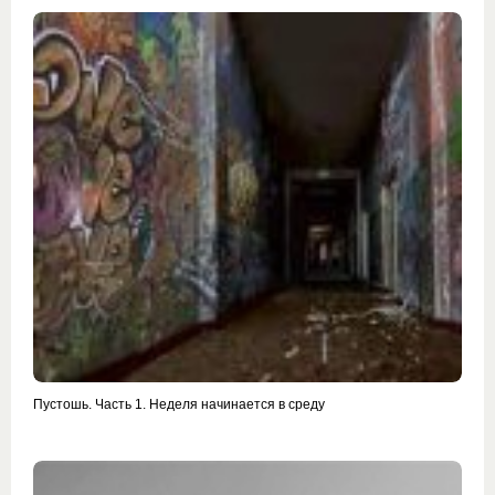
Пустошь. Часть 1. Неделя начинается в среду