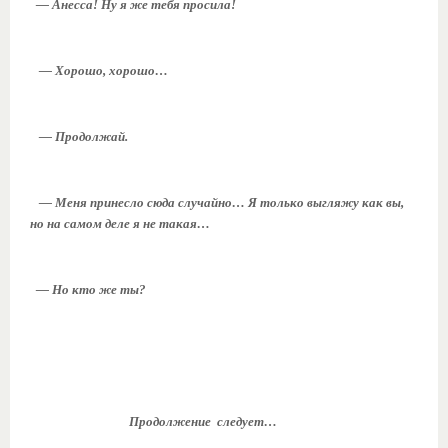
— Анесса! Ну я же тебя просила!
— Хорошо, хорошо…
— Продолжай.
— Меня принесло сюда случайно… Я только выгляжу как вы,
но на самом деле я не такая…
— Но кто же ты?
Продолжение следует…