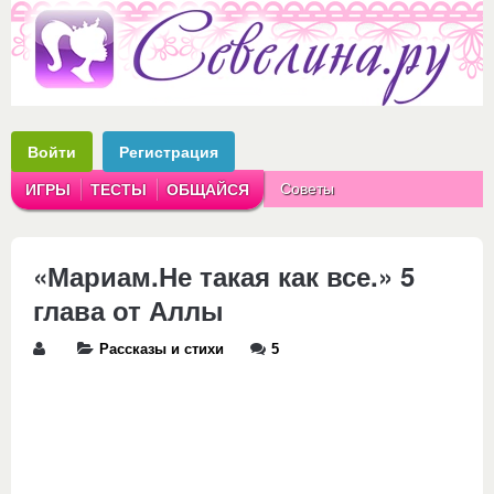
Войти
Регистрация
Советы
ИГРЫ
ТЕСТЫ
ОБЩАЙСЯ
Аватарки
Рассказы
«Мариам.Не такая как все.» 5
глава от Аллы
Рассказы и стихи
5