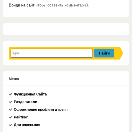
Войди на сайт
чтобы оставить комментарий.
Меню
Функционал Сайта
Разделители
Оформление профиля и групп
Рейтинг
Для новеньких