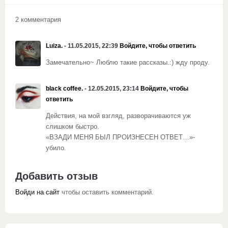
2 комментария
Luiza.
- 11.05.2015, 22:39
Войдите, чтобы ответить
Замечательно~ Люблю такие рассказы.:) жду проду.
black coffee.
- 12.05.2015, 23:14
Войдите, чтобы
ответить
Действия, на мой взгляд, разворачиваются уж
слишком быстро.
«ВЗАДИ МЕНЯ БЫЛ ПРОИЗНЕСЕН ОТВЕТ…»-
убило.
Добавить отзыв
Войди на сайт
чтобы оставить комментарий.