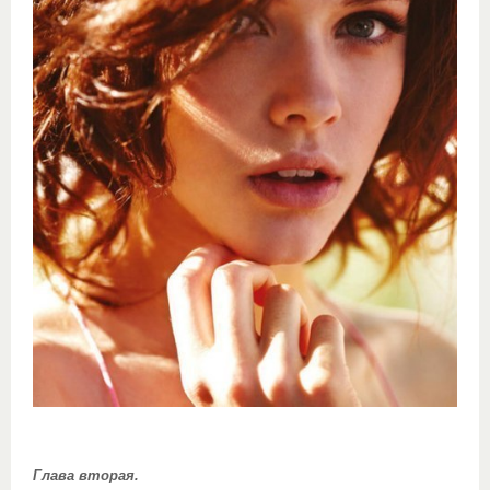
Глава вторая.