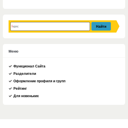
Меню
Функционал Сайта
Разделители
Оформление профиля и групп
Рейтинг
Для новеньких