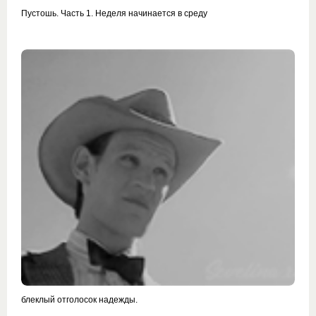
Пустошь. Часть 1. Неделя начинается в среду
блеклый отголосок надежды.