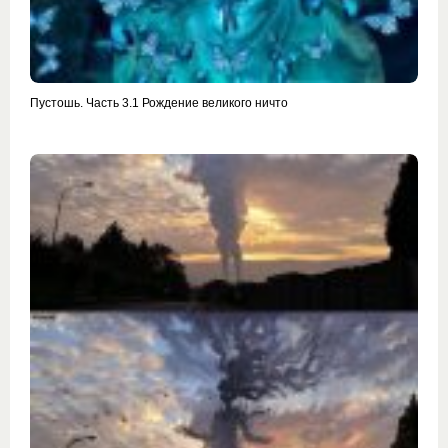
Пустошь. Часть 3.1 Рождение великого ничто