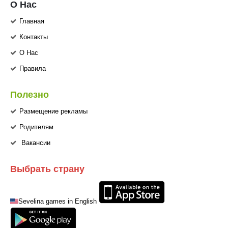
О Нас
Главная
Контакты
О Нас
Правила
Полезно
Размещение рекламы
Родителям
Вакансии
Выбрать страну
Sevelina games in English