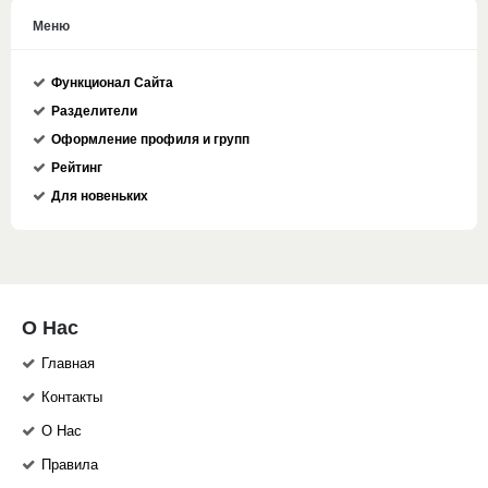
Меню
Функционал Сайта
Разделители
Оформление профиля и групп
Рейтинг
Для новеньких
О Нас
Главная
Контакты
О Нас
Правила