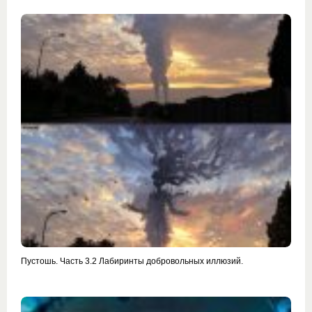
Пустошь. Часть 3.2 Лабиринты добровольных иллюзий.