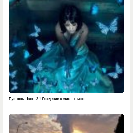
Пустошь. Часть 3.1 Рождение великого ничто