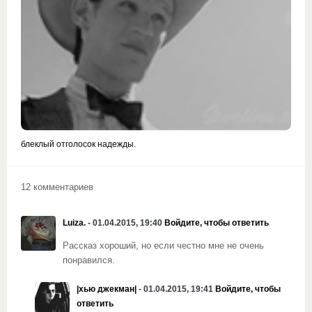
блеклый отголосок надежды.
12 комментариев
Luiza.
- 01.04.2015, 19:40
Войдите, чтобы ответить
Рассказ хороший, но если честно мне не очень
понравился.
|хью джекман|
- 01.04.2015, 19:41
Войдите, чтобы
ответить