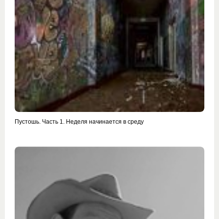
Пустошь. Часть 1. Неделя начинается в среду