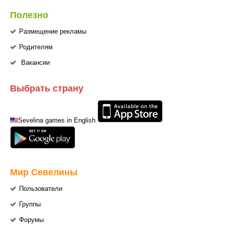
Полезно
Размещение рекламы
Родителям
Вакансии
Выбрать страну
Sevelina games in English
Мир Севелины
Пользователи
Группы
Форумы