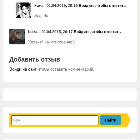
kuro.
- 01.04.2015, 20:16
Войдите, чтобы ответить
Ага, да.
Luiza.
- 01.04.2015, 20:17
Войдите, чтобы ответить
Хехехе* как-то странно:)
Добавить отзыв
Войди на сайт
чтобы оставить комментарий.