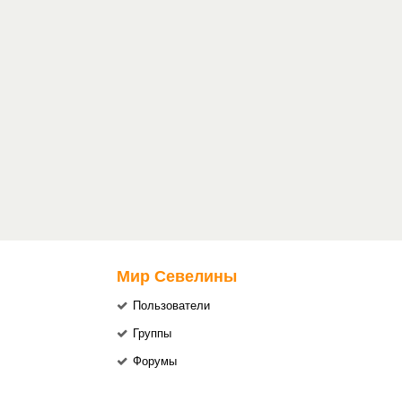
Мир Севелины
Пользователи
Группы
Форумы