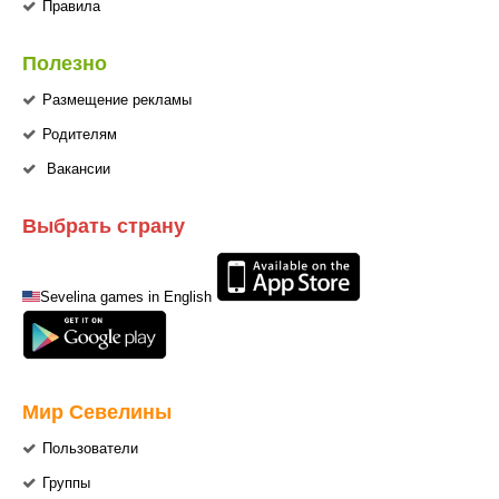
Правила
Полезно
Размещение рекламы
Родителям
Вакансии
Выбрать страну
Sevelina games in English
Мир Севелины
Пользователи
Группы