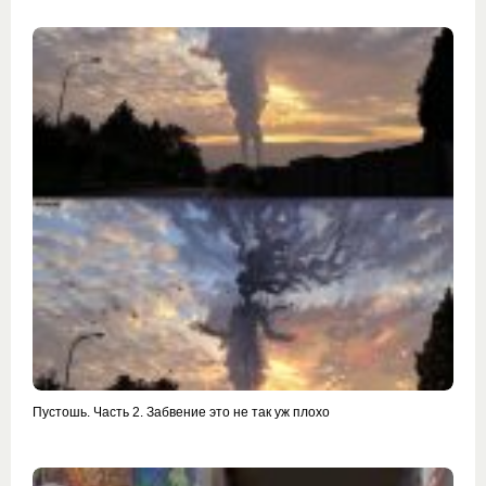
Пустошь. Часть 2. Забвение это не так уж плохо