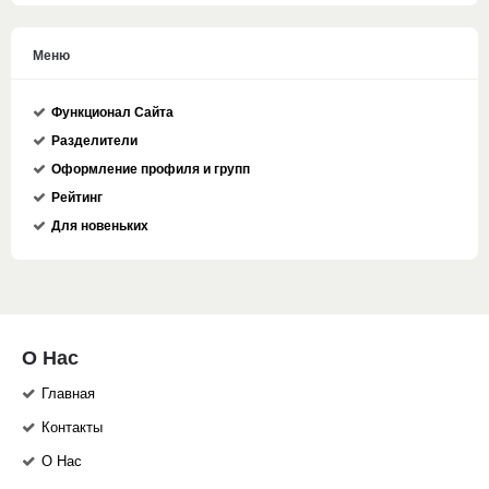
Меню
Функционал Сайта
Разделители
Оформление профиля и групп
Рейтинг
Для новеньких
О Нас
Главная
Контакты
О Нас