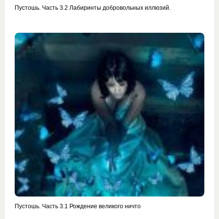
Пустошь. Часть 3.2 Лабиринты добровольных иллюзий.
Пустошь. Часть 3.1 Рождение великого ничто