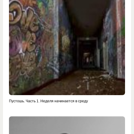
Пустошь. Часть 1. Неделя начинается в среду