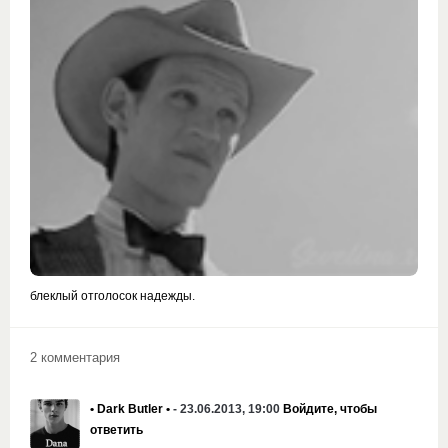
блеклый отголосок надежды.
2 комментария
• Dark Butler •
- 23.06.2013, 19:00
Войдите, чтобы
ответить