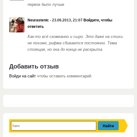
первое было лучше
Neurastenic
- 23.06.2013, 21:07
Войдите, чтобы
ответить
Как-то всё скомканно и сыро. Это даже на стихи
не похоже, рифма сбивается постоянно. Тема
стоящая, но она до конца не раскрыта.
Добавить отзыв
Войди на сайт
чтобы оставить комментарий.