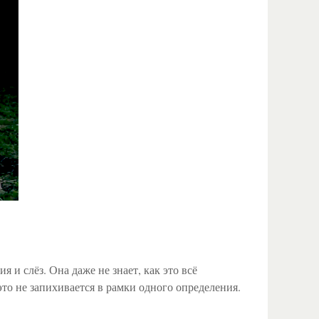
 и слёз. Она даже не знает, как это всё
 это не запихивается в рамки одного определения.