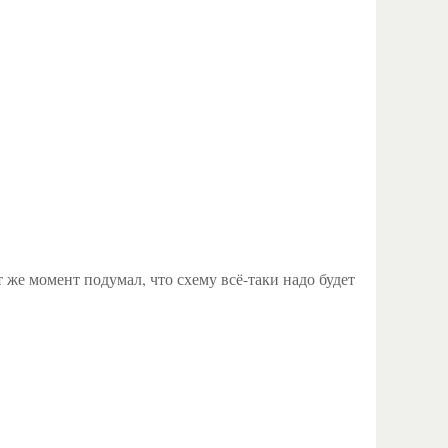
т же момент подумал, что схему всё-таки надо будет