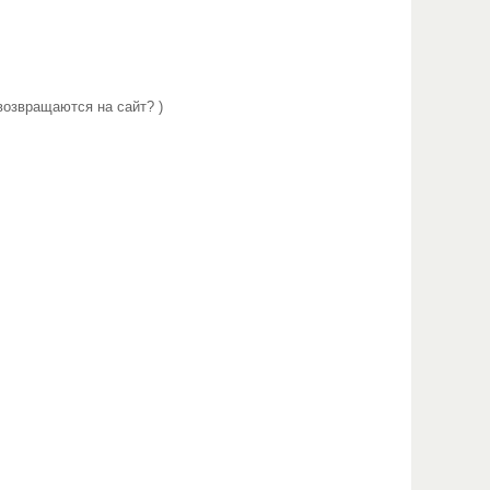
возвращаются на сайт? )