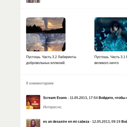
Пустошь. Часть 3.2 Лабиринты
Пустошь. Часть 3.1
добровольных иллюзий.
великого ничто
8 комментариев
Scream Evans
- 11.05.2013, 17:54
Войдите, чтобы 
Интересно.
es un desastre en mi cabeza
- 12.05.2013, 09:19
Вой