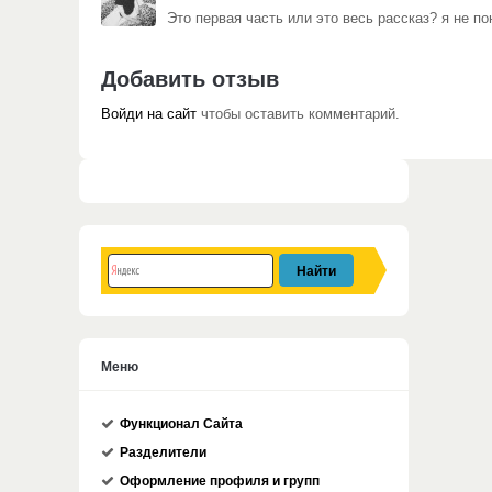
Это первая часть или это весь рассказ?
я не п
Добавить отзыв
Войди на сайт
чтобы оставить комментарий.
Меню
Функционал Сайта
Разделители
Оформление профиля и групп