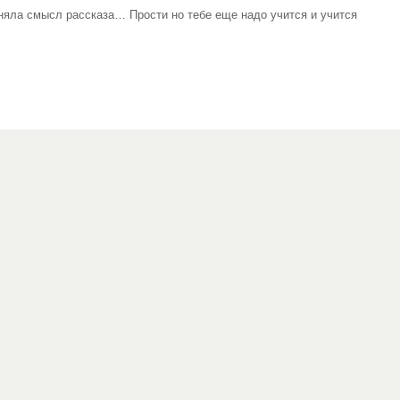
оняла смысл рассказа… Прости но тебе еще надо учится и учится