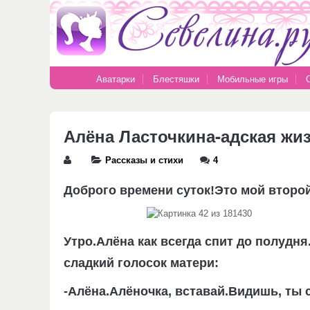
Аватарки
Блестяшки
Мобильные игры
Алёна Ласточкина-адская жиз
Рассказы и стихи
4
Доброго времени суток!Это мой второй
Утро.Алёна как всегда спит до полудня
сладкий голосок матери:
-Алёна.Алёночка, вставай.Видишь, ты 