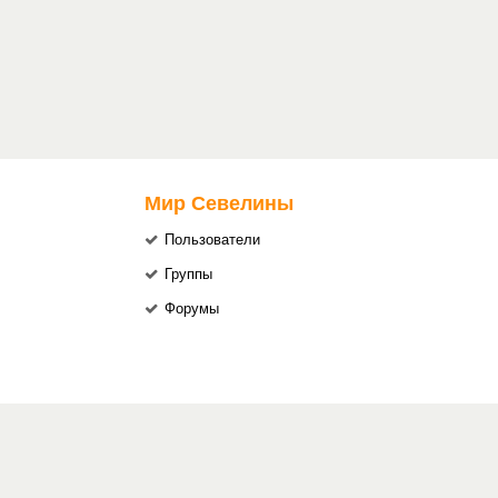
Мир Севелины
Пользователи
Группы
Форумы