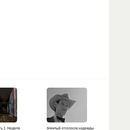
ть 1. Неделя
блеклый отголосок надежды.