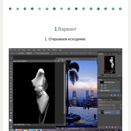
1
Вариант
1. Открываем исходники.