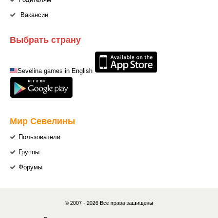
Родителям
Вакансии
Выбрать страну
Sevelina games in English
Мир Севелины
Пользователи
Группы
Форумы
© 2007 - 2026 Все права защищены