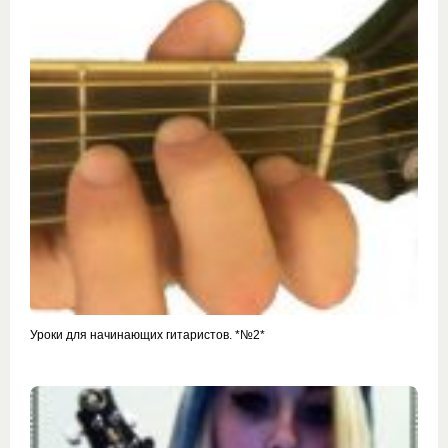
Уроки для начинающих гитаристов. *№2*