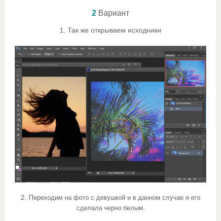
2
Вариант
1. Так же открываем исходники
2. П
ереходим на фото с девушкой и в данном случае я его
сделала черно белым.