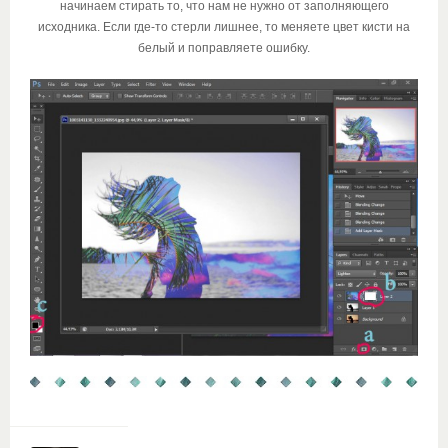
начинаем стирать то, что нам не нужно от заполняющего
исходника. Если где-то стерли лишнее, то меняете цвет кисти на
белый и поправляете ошибку.