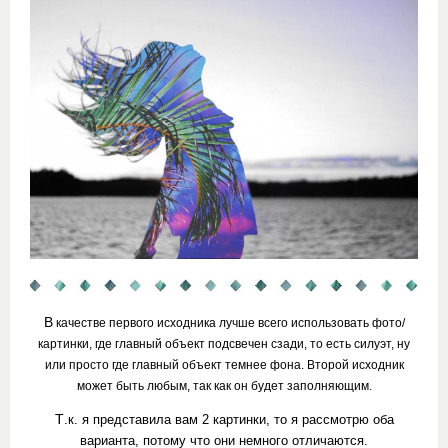
В
качестве первого исходника лучше всего использовать фото/
картинки, где главный объект подсвечен сзади, то есть силуэт, ну
или просто где главный объект темнее фона. Второй исходник
может быть любым, так как он будет заполняющим.
Т
.к. я представила вам 2 картинки, то я рассмотрю оба
варианта, потому что они немного отличаются.