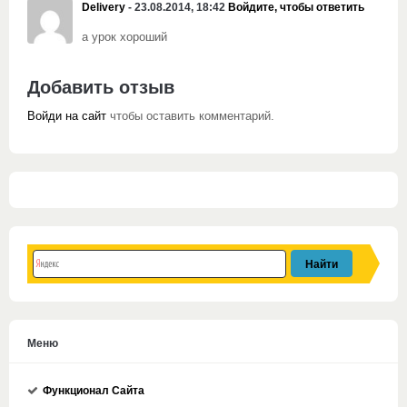
Delivery
- 23.08.2014, 18:42
Войдите, чтобы ответить
а урок хороший
Добавить отзыв
Войди на сайт
чтобы оставить комментарий.
Меню
Функционал Сайта