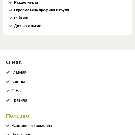
Разделители
Оформление профиля и групп
Рейтинг
Для новеньких
О Нас
Главная
Контакты
О Нас
Правила
Полезно
Размещение рекламы