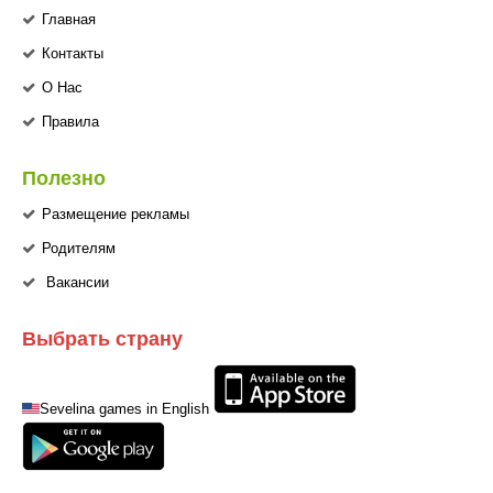
Главная
Контакты
О Нас
Правила
Полезно
Размещение рекламы
Родителям
Вакансии
Выбрать страну
Sevelina games in English