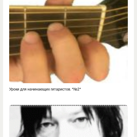
Уроки для начинающих гитаристов. *№2*