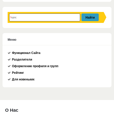
Меню
Функционал Сайта
Разделители
Оформление профиля и групп
Рейтинг
Для новеньких
О Нас