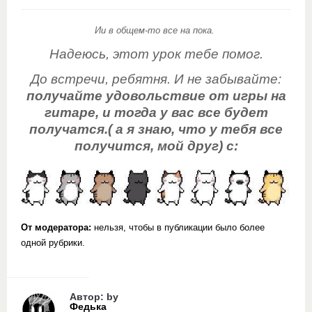
Ии в общем-то все на пока.
Надеюсь, этот урок тебе помог.
До встречи, ребятня. И не забывайте:
получайте удовольствие от игры на
гитаре, и тогда у вас все будет
получатся.( а я знаю, что у тебя все
получится, мой друг) с:
От модератора:
нельзя, чтобы в публикации было более
одной рубрики.
Автор: by
Федька