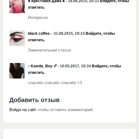
♣️ Крестовая Дама ♣️
- 18.06.2015, 20:33
Войдите, чтобы
ответить
Интересно
black coffee.
- 31.08.2015, 19:14
Войдите, чтобы
ответить
Замечательная статья.
♪ Kamila_Bey ♐
- 10.05.2017, 19:34
Войдите, чтобы
ответить
спасибо спасибо спасибо <3
Добавить отзыв
Войди на сайт
чтобы оставить комментарий.