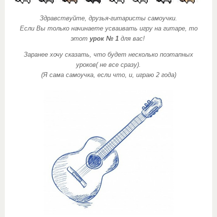
Здравствуйте, друзья-гитаристы самоучки.
Если Вы только начинаете усваивать игру на гитаре, то
этот
урок № 1
для вас!
Заранее хочу сказать, что будет несколько поэтапных
уроков( не все сразу).
(Я сама самоучка, если что, и, играю 2 года)