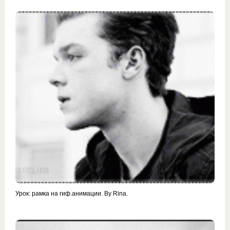
Урок: рамка на гиф.анимации. By Rina.