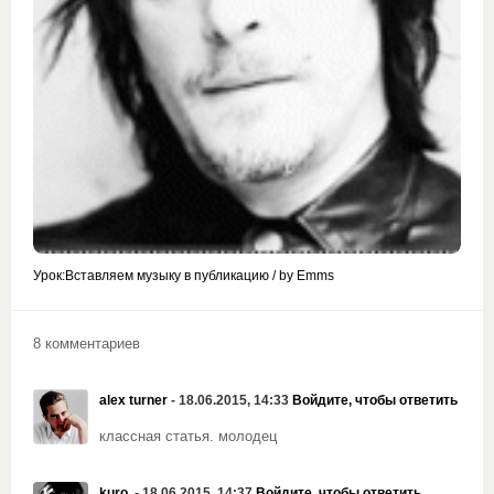
Урок:Вставляем музыку в публикацию / by Emms
8 комментариев
alex turner
- 18.06.2015, 14:33
Войдите, чтобы ответить
классная статья. молодец
kuro.
- 18.06.2015, 14:37
Войдите, чтобы ответить