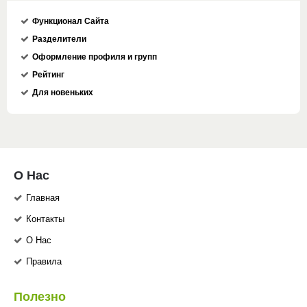
Функционал Сайта
Разделители
Оформление профиля и групп
Рейтинг
Для новеньких
О Нас
Главная
Контакты
О Нас
Правила
Полезно