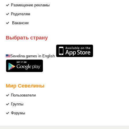
Размещение рекламы
Родителям
Вакансии
Выбрать страну
Sevelina games in English
Мир Севелины
Пользователи
Группы
Форумы