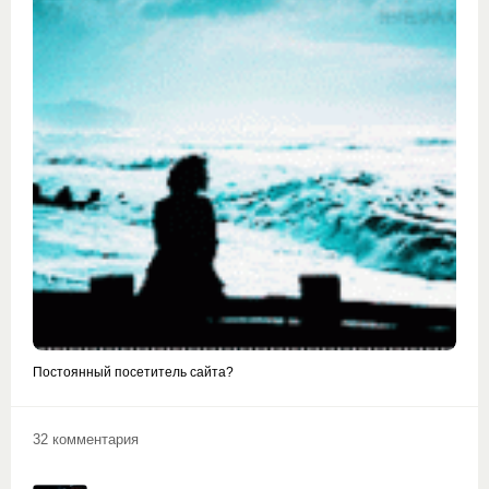
Постоянный посетитель сайта?
32 комментария