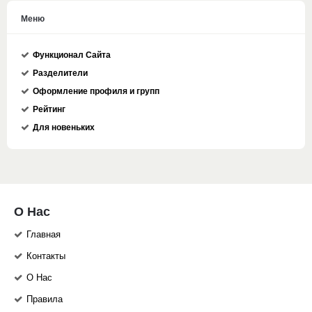
Меню
Функционал Сайта
Разделители
Оформление профиля и групп
Рейтинг
Для новеньких
О Нас
Главная
Контакты
О Нас
Правила