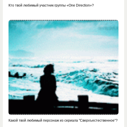
Кто твой любимый участник группы «One Direction»?
Какой твой любимый персонаж из сериала ”Сверхъестественное”?