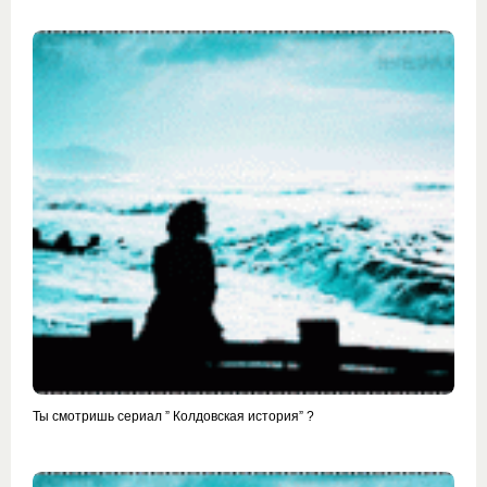
Ты смотришь сериал ” Колдовская история” ?