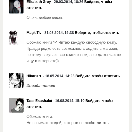
Elizabeth Grey
- 29.03.2014, 18:26
Войдите, чтобы
ответить
Очень люблю книги.
MagicTiv
- 31.03.2014, 16:38
Войдите, чтобы ответить
Обожаю книги *-* Читаю каждую свободную книгу.
Правда редко есть возможность ходить в магазин,
поэтому накупаю все книги разом, а когда кончаются
ищу в интернете))
Hikaru ▼
- 18.05.2014, 14:23
Войдите, чтобы ответить
Иногда читаю
Tass Esashalot
- 16.08.2014, 15:10
Войдите, чтобы
ответить
Обожаю книги.
Не понимаю людей, которые не любят читать .