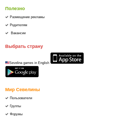
Полезно
Размещение рекламы
Родителям
Вакансии
Выбрать страну
Sevelina games in English
Мир Севелины
Пользователи
Группы
Форумы