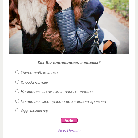
Как Вы относитесь к книгам?
Очень люблю книги
Иногда читаю
Не читаю, но не имею ничего против.
Не читаю, мне просто не хватает времени.
Фуу, ненавижу
View Results