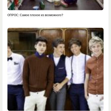
ОПРОС: Самое плохое из возможного?