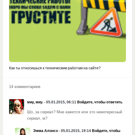
Как ты относишься к техническим работам на сайте?
14 комментариев
миу, миу.
- 05.01.2015, 06:11
Войдите, чтобы ответить
Шо, за сериал? Мне кажется или это неинтересный
сериал, м?
Эмма Алонсо
- 05.01.2015, 19:14
Войдите, чтобы