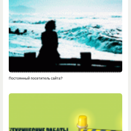
Постоянный посетитель сайта?