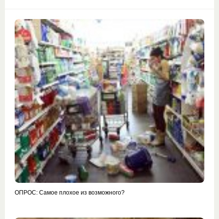
ОПРОС: Самое плохое из возможного?