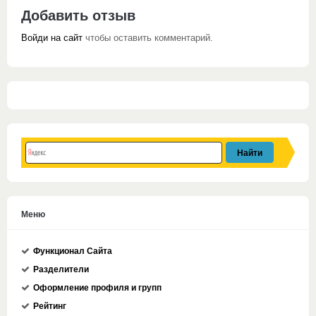
Добавить отзыв
Войди на сайт
чтобы оставить комментарий.
Меню
Функционал Сайта
Разделители
Оформление профиля и групп
Рейтинг