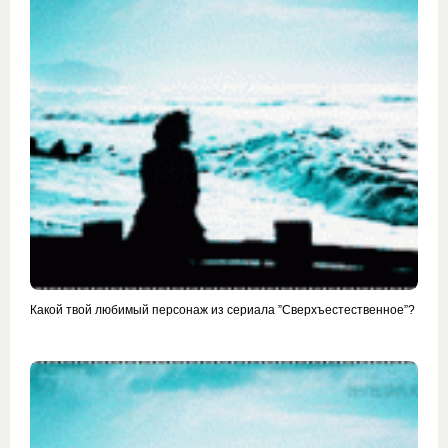
Какой твой любимый персонаж из сериала ”Сверхъестественное”?