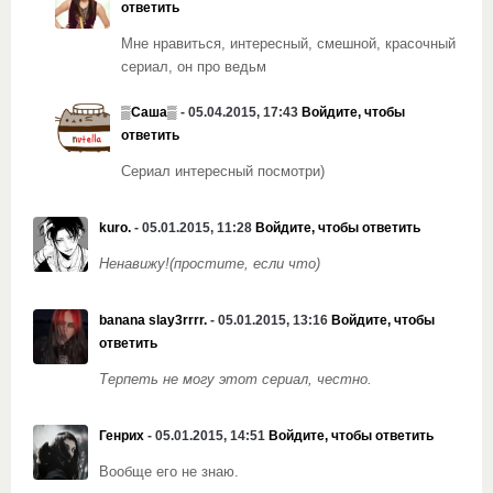
ответить
Мне нравиться, интересный, смешной, красочный
сериал, он про ведьм
▒Саша▒
- 05.04.2015, 17:43
Войдите, чтобы
ответить
Сериал интересный посмотри)
kuro.
- 05.01.2015, 11:28
Войдите, чтобы ответить
Ненавижу!(простите, если что)
banana slay3rrrr.
- 05.01.2015, 13:16
Войдите, чтобы
ответить
Терпеть не могу этот сериал, честно.
Генрих
- 05.01.2015, 14:51
Войдите, чтобы ответить
Вообще его не знаю.