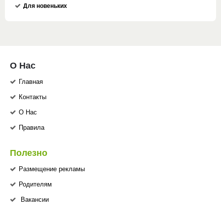
Для новеньких
О Нас
Главная
Контакты
О Нас
Правила
Полезно
Размещение рекламы
Родителям
Вакансии