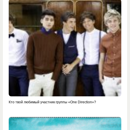
Кто твой любимый участник группы «One Direction»?