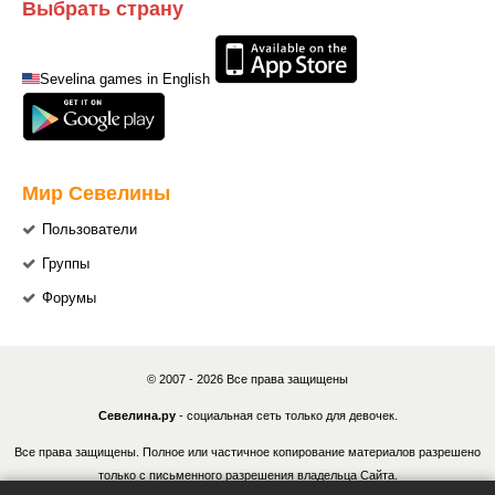
Выбрать страну
Sevelina games in English
Мир Севелины
Пользователи
Группы
Форумы
© 2007 - 2026 Все права защищены
Севелина.ру
- социальная сеть только для девочек.
Все права защищены. Полное или частичное копирование материалов разрешено
только с письменного разрешения владельца Сайта.