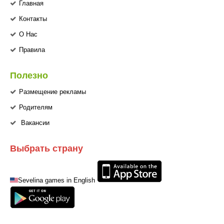
Главная
Контакты
О Нас
Правила
Полезно
Размещение рекламы
Родителям
Вакансии
Выбрать страну
Sevelina games in English