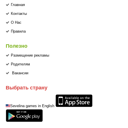
Главная
Контакты
О Нас
Правила
Полезно
Размещение рекламы
Родителям
Вакансии
Выбрать страну
Sevelina games in English