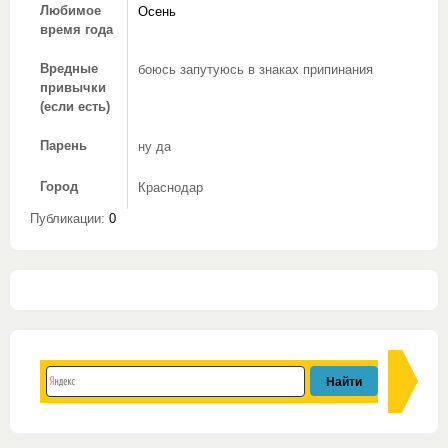
Любимое
Осень
время года
Вредные
боюсь запутуюсь в знаках припинания
привычки
(если есть)
Парень
ну да
Город
Краснодар
Публикации:
0