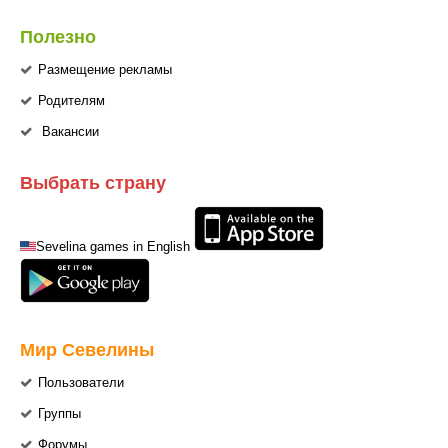
Полезно
Размещение рекламы
Родителям
Вакансии
Выбрать страну
Sevelina games in English
Мир Севелины
Пользователи
Группы
Форумы