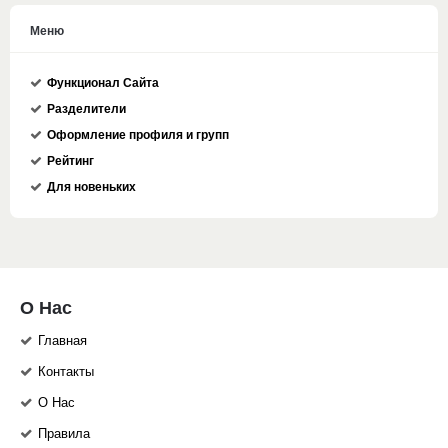
Меню
Функционал Сайта
Разделители
Оформление профиля и групп
Рейтинг
Для новеньких
О Нас
Главная
Контакты
О Нас
Правила