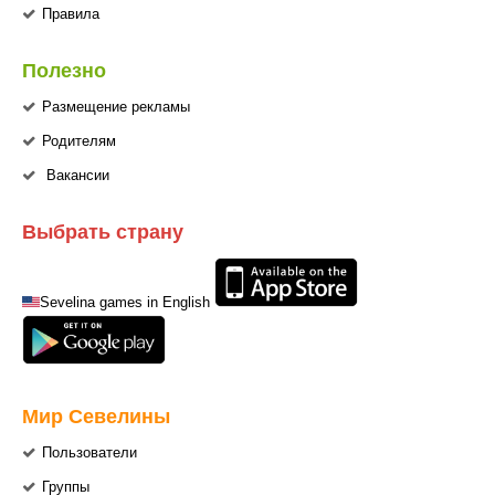
Правила
Полезно
Размещение рекламы
Родителям
Вакансии
Выбрать страну
Sevelina games in English
Мир Севелины
Пользователи
Группы