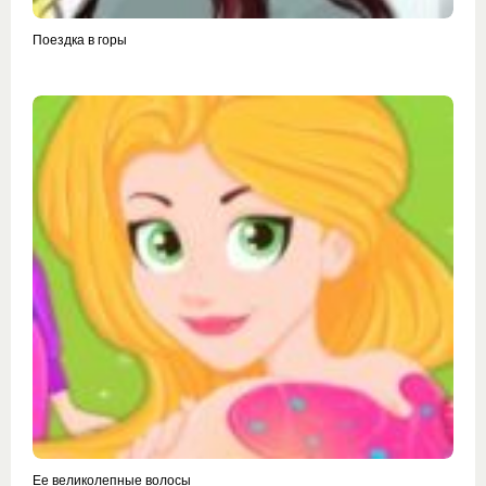
Поездка в горы
Ее великолепные волосы