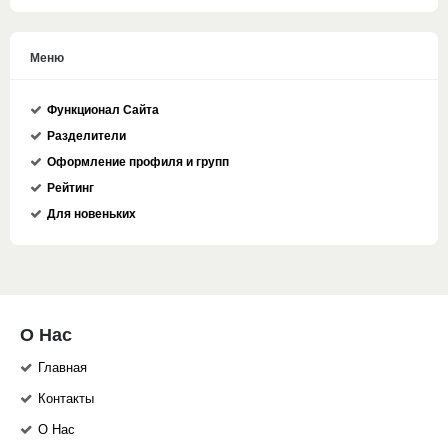
Меню
Функционал Сайта
Разделители
Оформление профиля и групп
Рейтинг
Для новеньких
О Нас
Главная
Контакты
О Нас