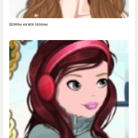
Шляпы на все сезоны