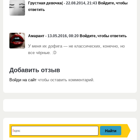
Грустная девочка(
- 22.08.2014, 21:43
Войдите, чтобы
ответить
Амарант
- 13.05.2016, 08:20
Войдите, чтобы ответить
У меня их дофига — не классических, конечно, но
все чёрные. :D
Добавить отзыв
Войди на сайт
чтобы оставить комментарий.