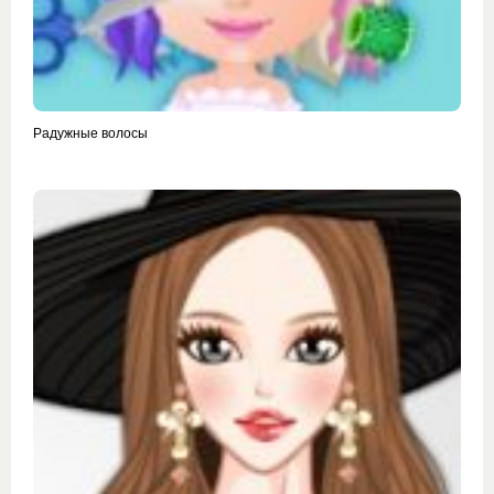
Радужные волосы