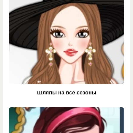
Шляпы на все сезоны