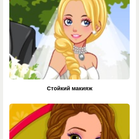
Стойкий макияж