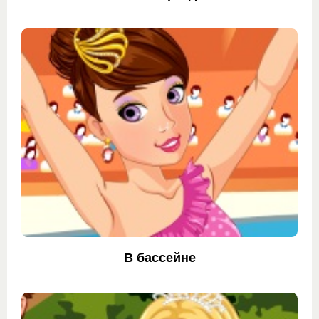
В бассейне