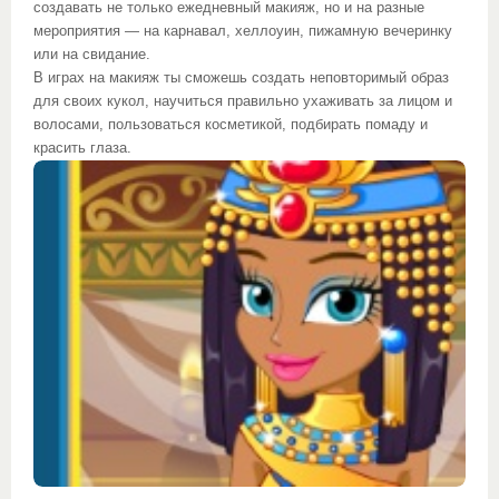
создавать не только ежедневный макияж, но и на разные
мероприятия — на карнавал, хеллоуин, пижамную вечеринку
или на свидание.
В играх на макияж ты сможешь создать неповторимый образ
для своих кукол, научиться правильно ухаживать за лицом и
волосами, пользоваться косметикой, подбирать помаду и
красить глаза.