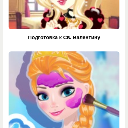
Подготовка к Св. Валентину