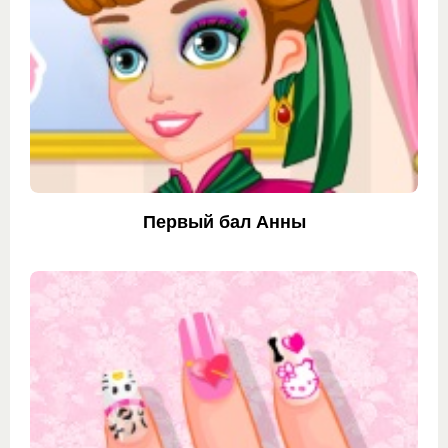
Первый бал Анны