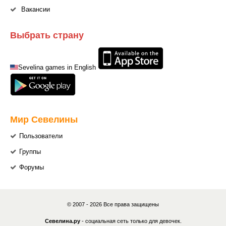
Вакансии
Выбрать страну
Sevelina games in English
Мир Севелины
Пользователи
Группы
Форумы
© 2007 - 2026 Все права защищены
Севелина.ру
- социальная сеть только для девочек.