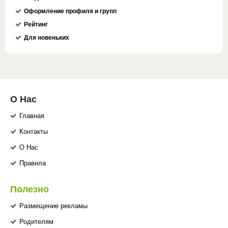
Оформление профиля и групп
Рейтинг
Для новеньких
О Нас
Главная
Контакты
О Нас
Правила
Полезно
Размещение рекламы
Родителям