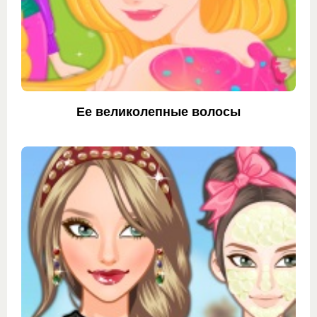
Ее великолепные волосы