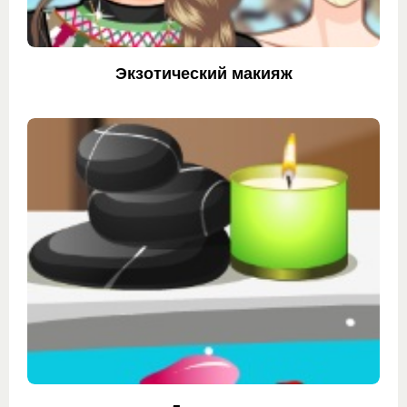
Экзотический макияж