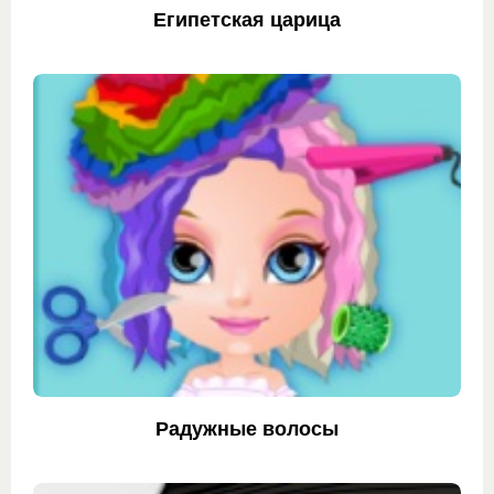
Египетская царица
Радужные волосы