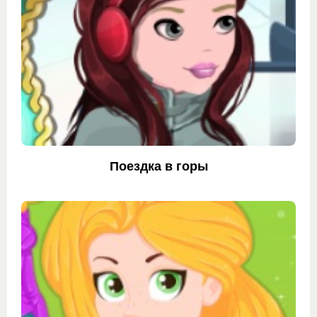
Поездка в горы