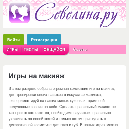
Войти
Регистрация
Советы
ИГРЫ
ТЕСТЫ
ОБЩАЙСЯ
Аватарки
Рассказы
Игры на макияж
В этом разделе собрана огромная коллекция игр на макияж,
для тренировки своих навыков в искусстве макияжа,
экспериментируй на наших милых куколках, применяй
полученные знания на себе. Сделать правильный макияж не
так просто как кажется, необходимо научиться правильно
ухаживать за своей кожей и только потом приступать к
декоративной косметике для глаз и губ. В наших играх можно