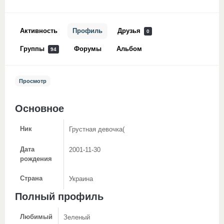
Активность
Профиль
Друзья
0
Группы
Форумы
Альбом
94
Просмотр
Основное
Ник
Грустная девочка(
Дата
2001-11-30
рождения
Страна
Украина
Полный профиль
Любимый
Зеленый