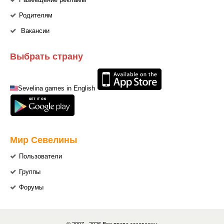
Размещение рекламы
Родителям
Вакансии
Выбрать страну
Sevelina games in English
Мир Севелины
Пользователи
Группы
Форумы