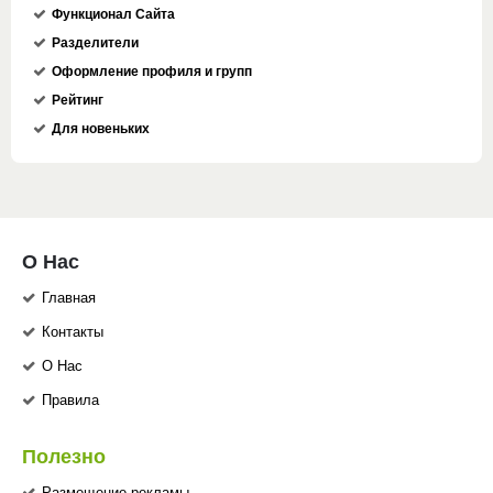
Функционал Сайта
Разделители
Оформление профиля и групп
Рейтинг
Для новеньких
О Нас
Главная
Контакты
О Нас
Правила
Полезно