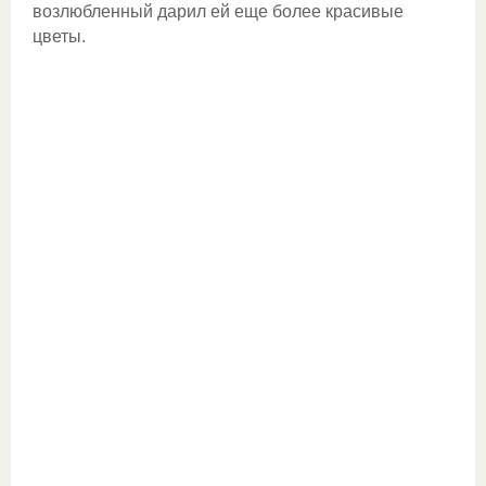
возлюбленный дарил ей еще более красивые
цветы.