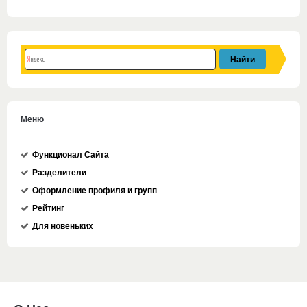
Меню
Функционал Сайта
Разделители
Оформление профиля и групп
Рейтинг
Для новеньких