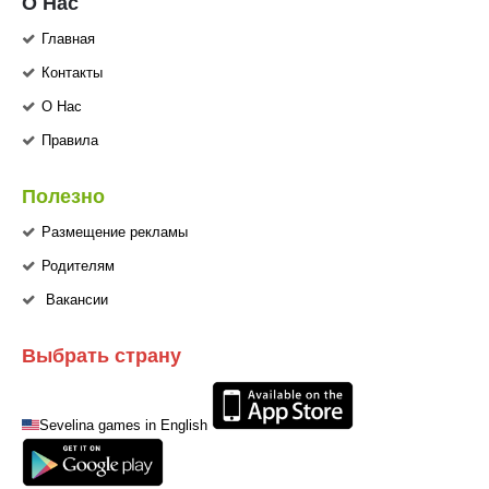
О Нас
Главная
Контакты
О Нас
Правила
Полезно
Размещение рекламы
Родителям
Вакансии
Выбрать страну
Sevelina games in English