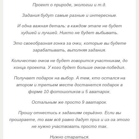
Проект о природе, экологии и т.д.
Задания будут самые разные и интересные.
И одна важная деталь: в каждом этапе не будет
худшей и лучшей. Никто не будет выбывать.
Это своеобразная гонка за очки, которые вы будете
зарабатывать, выполняя задания.
Количество очков не будет говорится участникам, до
конца проекта. У кого будет больше очков-победил.
Получает подарок на выбор. А тем, кто остался на
втором и третьем месте достанется подарок в
форме 10 фотошопиков и 5 аватарок.
Остальным же просто 9 аватарок.
Прошу отнестись к заданиям серьёзно. Если вы
проиграете, то вам всё равно дадут приз и из-за этого
не нужно участвовать просто так.
Нужно стараться.