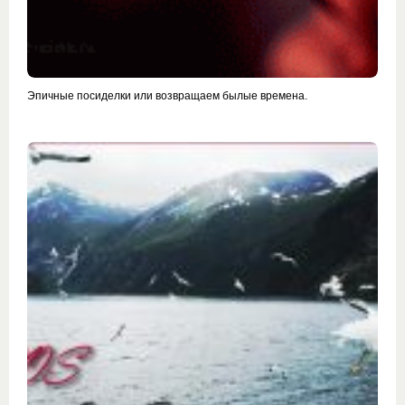
Эпичные посиделки или возвращаем былые времена.