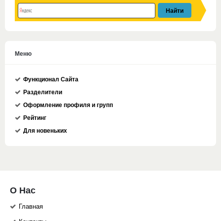
Меню
Функционал Сайта
Разделители
Оформление профиля и групп
Рейтинг
Для новеньких
О Нас
Главная