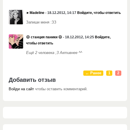
►Madeline
- 18.12.2012, 14:17
Войдите, чтобы ответить
Запиши меня :ЗЗ
☹ станция паники ☹
- 18.12.2012, 14:25
Войдите,
чтобы ответить
Ещё 2 человека ;3 Активнее ^^
← Ранее
1
2
Добавить отзыв
Войди на сайт
чтобы оставить комментарий.