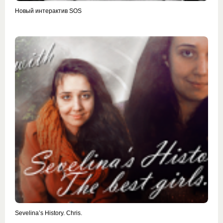
Новый интерактив SOS
Sevelina’s History. Chris.