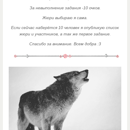
За невыполнение задания -10 очков.
Жюри выбираю я сама.
Если сейчас наберётся 10 человек я опубликую список
жюри и участников, а так же первое задание.
Спасибо за внимание. Всем добра :3