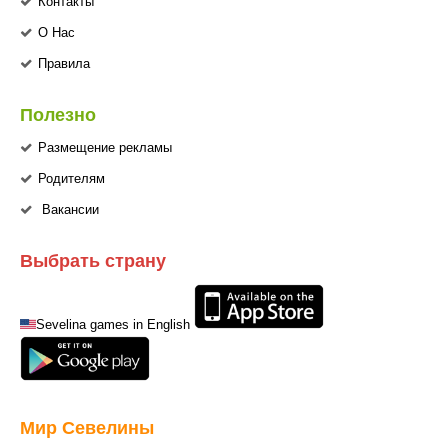
Контакты
О Нас
Правила
Полезно
Размещение рекламы
Родителям
Вакансии
Выбрать страну
Sevelina games in English
Мир Севелины