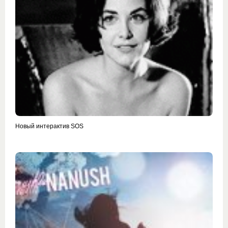
Новый интерактив SOS