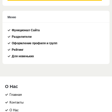
Меню
Функционал Сайта
Разделители
Оформление профиля и групп
Рейтинг
Для новеньких
О Нас
Главная
Контакты
О Нас