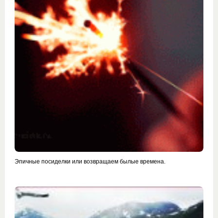
Эпичные посиделки или возвращаем былые времена.