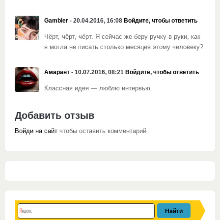
Gambler
- 20.04.2016, 16:08
Войдите, чтобы ответить
Чёрт, чёрт, чёрт. Я сейчас же беру ручку в руки, как
я могла не писать столько месяцев этому человеку?
Амарант
- 10.07.2016, 08:21
Войдите, чтобы ответить
Классная идея — люблю интервью.
Добавить отзыв
Войди на сайт
чтобы оставить комментарий.