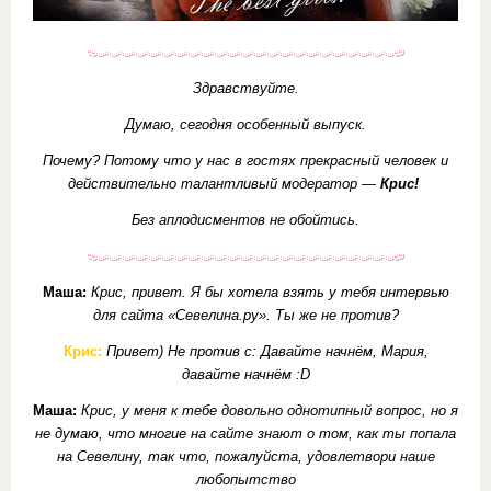
Здравствуйте.
Думаю, сегодня особенный выпуск.
Почему? Потому что у нас в гостях прекрасный человек и
действительно талантливый модератор —
Крис!
Без аплодисментов не обойтись.
Маша:
Крис, привет. Я бы хотела взять у тебя интервью
для сайта «Севелина.ру». Ты же не против?
Крис:
Привет) Не против с: Давайте начнём, Мария,
давайте начнём :D
Маша:
Крис, у меня к тебе довольно однотипный вопрос, но я
не думаю, что многие на сайте знают о том, как ты попала
на Севелину, так что, пожалуйста, удовлетвори наше
любопытство