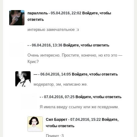
параллель
- 05.04.2016, 22:02
Войдите, чтобы
ответить
интервью замечательное :з
-
- 06.04.2016, 13:36
Войдите, чтобы ответить
Очень интересно. Простите, конечно, но кто это —
Крис?
—
- 06.04.2016, 14:05
Войдите, чтобы ответить
модератор, эм, написано же.
-
- 07.04.2016, 07:25
Войдите, чтобы ответить
Я имела ввиду ссылку или же псевдоним.
Сил Баррет
- 07.04.2016, 15:22
Войдите,
чтобы ответить
Привет :3