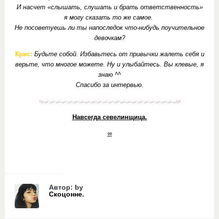
И насчет «слышать, слушать и брать ответственность»
я могу сказать то же самое.
Не посоветуешь ли ты напоследок что-нибудь поучительное
девочкам?
Крис:
Будьте собой. Избавьтесь от привычки жалеть себя и
верьте, что многое можете. Ну и улыбайтесь. Вы клевые, я
знаю ^^
Спасибо за интервью.
Навсегда севелинщица.
∞
Автор: by
Скоцонне.