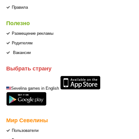
Правила
Полезно
Размещение рекламы
Родителям
Вакансии
Выбрать страну
Sevelina games in English
Мир Севелины
Пользователи