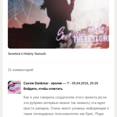
Sevelina’s History. Nanush.
21 комментарий
Cassie Dankmar - кролик — ♡
- 05.04.2016, 20:20
Войдите, чтобы ответить
Как я уже говорила создателям этого проекта,(если
эти рубрики интервью можно так назвать) эта идея
проста шикарна. Очень много узнаешь информации о
такие легендарных пользователях как Крис, Родж