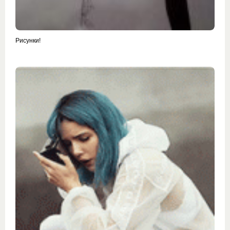
Рисунки!