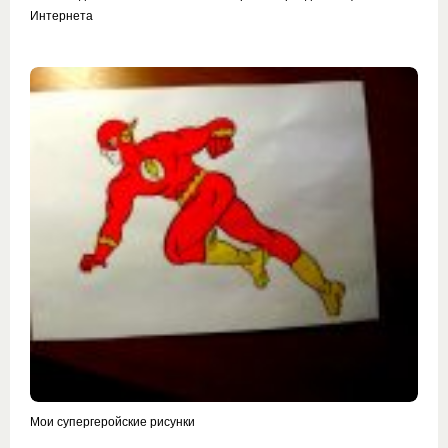
Интернета
Мои супергеройские рисунки