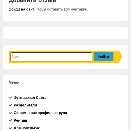
Войди на сайт
чтобы оставить комментарий.
Меню
Функционал Сайта
Разделители
Оформление профиля и групп
Рейтинг
Для новеньких