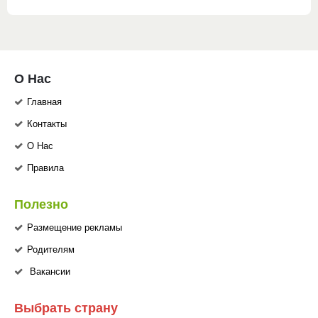
О Нас
Главная
Контакты
О Нас
Правила
Полезно
Размещение рекламы
Родителям
Вакансии
Выбрать страну