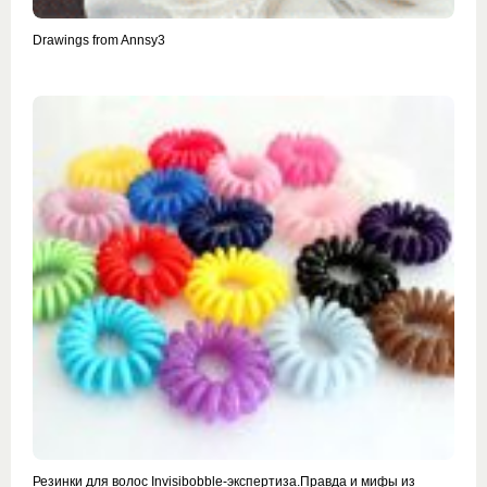
Drawings from Annsy3
Резинки для волос Invisibobble-экспертиза.Правда и мифы из