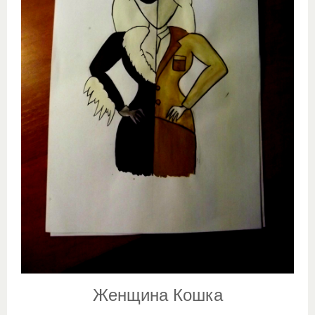
Женщина Кошка