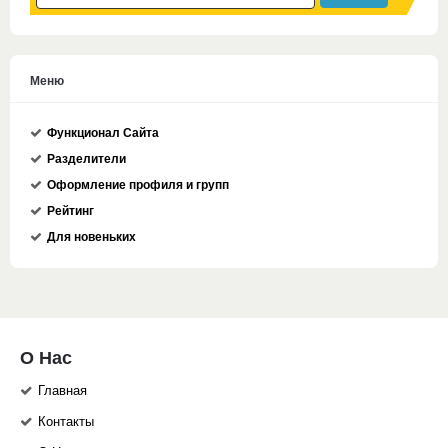
Меню
Функционал Сайта
Разделители
Оформление профиля и групп
Рейтинг
Для новеньких
О Нас
Главная
Контакты