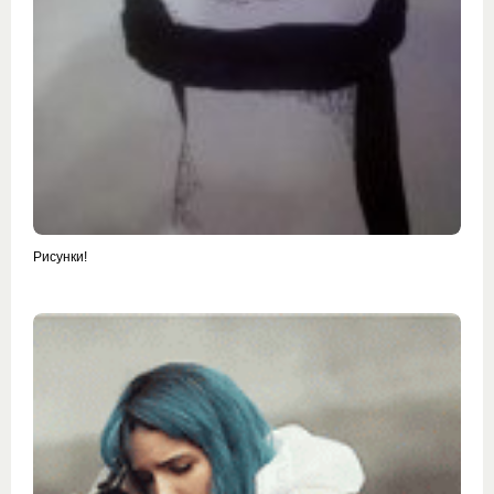
Рисунки!