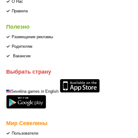
О Нас
Правила
Полезно
Размещение рекламы
Родителям
Вакансии
Выбрать страну
Sevelina games in English
Мир Севелины
Пользователи