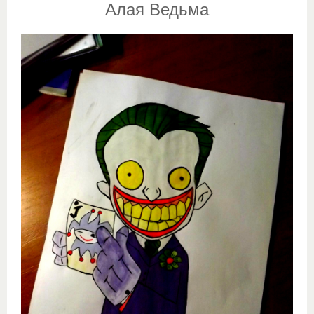
Алая Ведьма