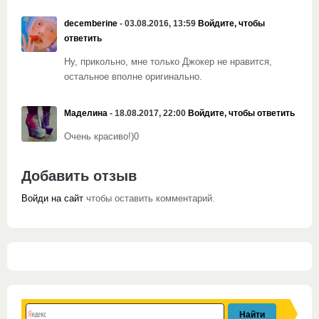
decemberine
- 03.08.2016, 13:59
Войдите, чтобы
ответить
Ну, прикольно, мне только Джокер не нравится,
остальное вполне оригинально.
Маделина
- 18.08.2017, 22:00
Войдите, чтобы ответить
Очень красиво!)0
Добавить отзыв
Войди на сайт
чтобы оставить комментарий.