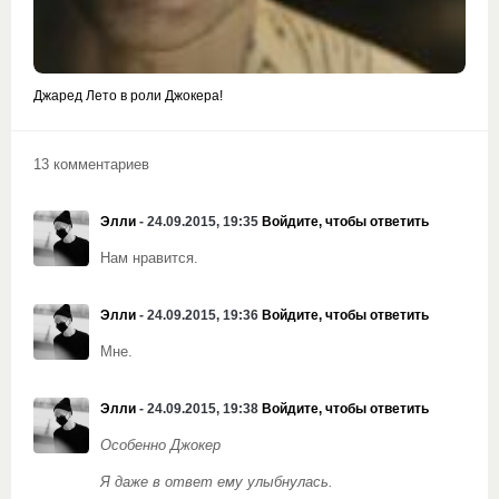
Джаред Лето в роли Джокера!
13 комментариев
Элли
- 24.09.2015, 19:35
Войдите, чтобы ответить
Нам нравится.
Элли
- 24.09.2015, 19:36
Войдите, чтобы ответить
Мне.
Элли
- 24.09.2015, 19:38
Войдите, чтобы ответить
Особенно Джокер
Я даже в ответ ему улыбнулась.