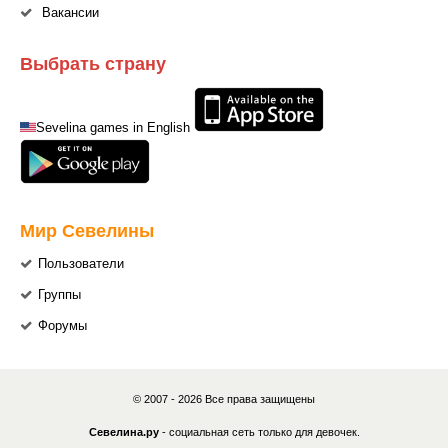
Вакансии
Выбрать страну
Sevelina games in English
Мир Севелины
Пользователи
Группы
Форумы
© 2007 - 2026 Все права защищены
Севелина.ру
- социальная сеть только для девочек.