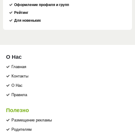
Оформление профиля и групп
Рейтинг
Для новеньких
О Нас
Главная
Контакты
О Нас
Правила
Полезно
Размещение рекламы
Родителям