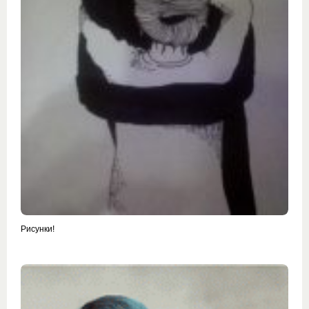
Рисунки!