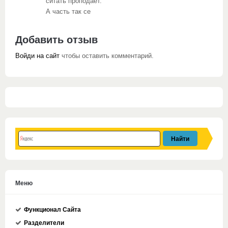
ситать проподает.
А часть так се
Добавить отзыв
Войди на сайт
чтобы оставить комментарий.
Меню
Функционал Сайта
Разделители