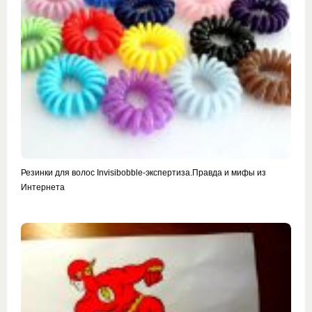
Резинки для волос Invisibobble-экспертиза.Правда и мифы из
Интернета