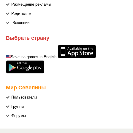
Размещение рекламы
Родителям
Вакансии
Выбрать страну
Sevelina games in English
Мир Севелины
Пользователи
Группы
Форумы