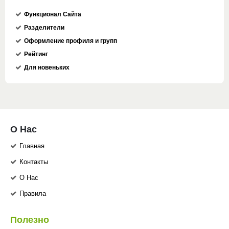
Функционал Сайта
Разделители
Оформление профиля и групп
Рейтинг
Для новеньких
О Нас
Главная
Контакты
О Нас
Правила
Полезно