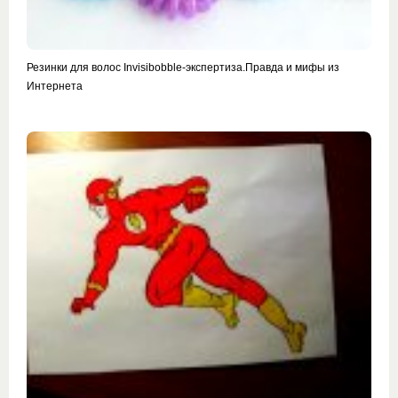
Резинки для волос Invisibobble-экспертиза.Правда и мифы из
Интернета