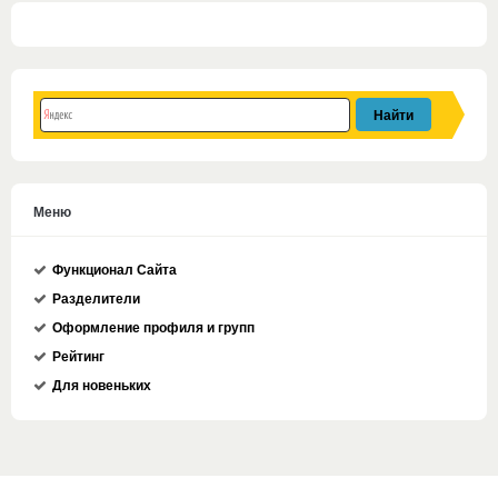
Меню
Функционал Сайта
Разделители
Оформление профиля и групп
Рейтинг
Для новеньких