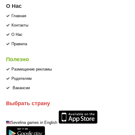
О Нас
Главная
Контакты
О Нас
Правила
Полезно
Размещение рекламы
Родителям
Вакансии
Выбрать страну
Sevelina games in English