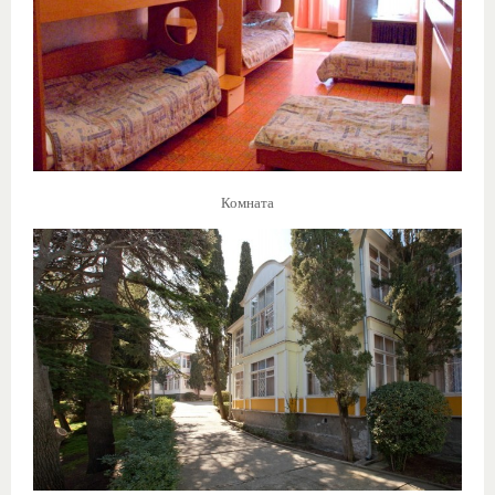
Комната