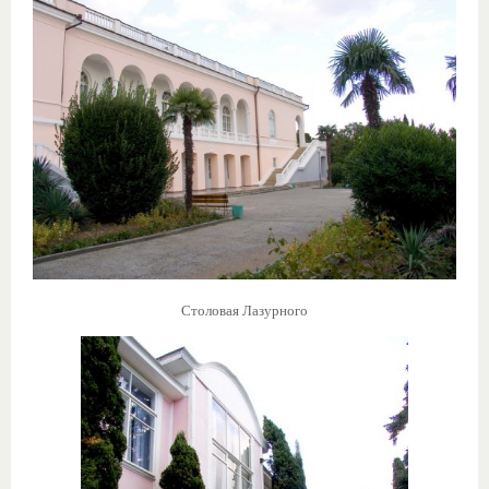
Столовая Лазурного