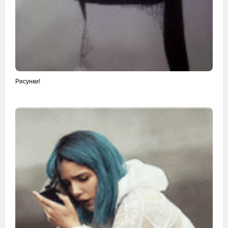
Рисунки!