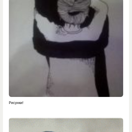
Рисунки!