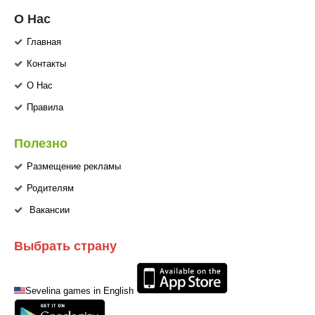
О Нас
Главная
Контакты
О Нас
Правила
Полезно
Размещение рекламы
Родителям
Вакансии
Выбрать страну
Sevelina games in English