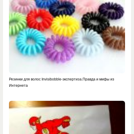
Резинки для волос Invisibobble-экспертиза.Правда и мифы из
Интернета