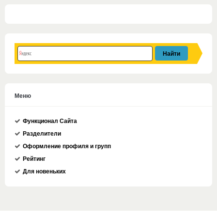
Меню
Функционал Сайта
Разделители
Оформление профиля и групп
Рейтинг
Для новеньких