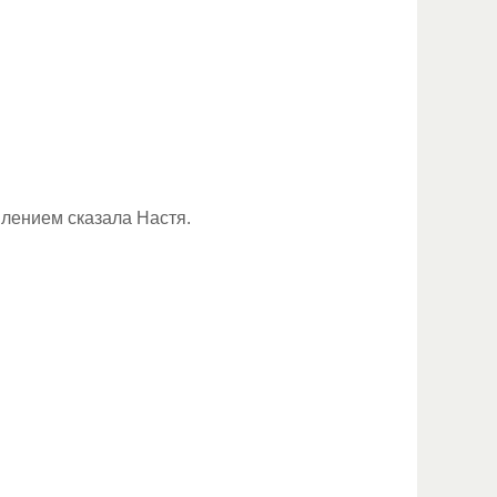
ивлением сказала Настя.