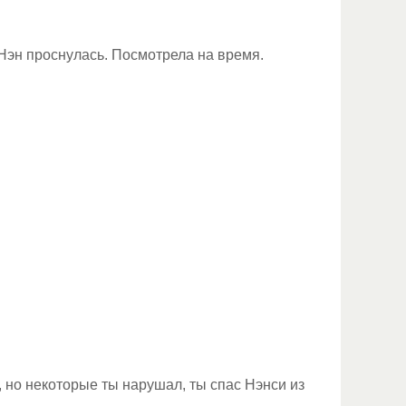
эн проснулась. Посмотрела на время.
", но некоторые ты нарушал, ты спас Нэнси из