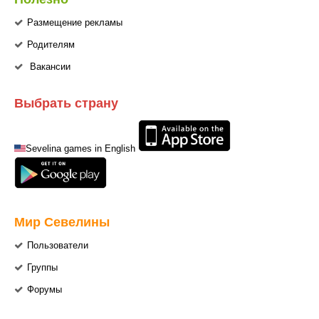
Размещение рекламы
Родителям
Вакансии
Выбрать страну
Sevelina games in English
Мир Севелины
Пользователи
Группы
Форумы