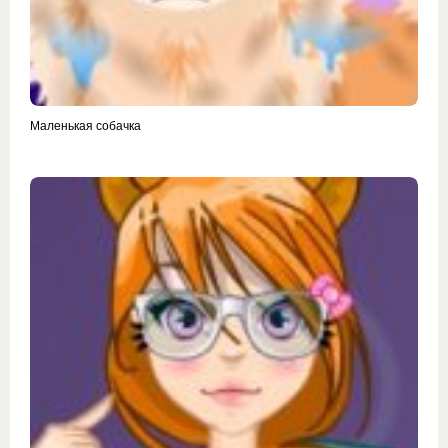
Маленькая собачка