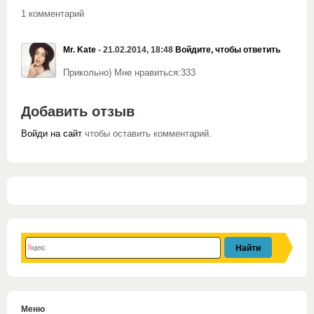
1 комментарий
Mr. Kate
- 21.02.2014, 18:48
Войдите, чтобы ответить
Прикольно) Мне нравиться:333
Добавить отзыв
Войди на сайт
чтобы оставить комментарий.
Меню