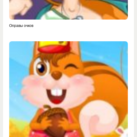
Оправы очков