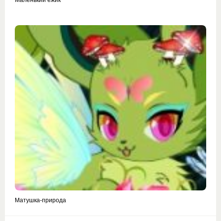
Матушка-природа